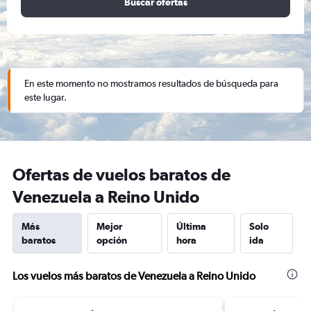
Buscar ofertas
En este momento no mostramos resultados de búsqueda para
este lugar.
Ofertas de vuelos baratos de
Venezuela a Reino Unido
Más
Mejor
Última
Solo
baratos
opción
hora
ida
Los vuelos más baratos de Venezuela a Reino Unido