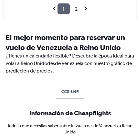
1
2
El mejor momento para reservar un
vuelo de Venezuela a Reino Unido
¿Tienes un calendario flexible? Descubre la época ideal para
volar a Reino Unidodesde Venezuela con nuestro gráfico de
predicción de precios.
CCS-LHR
Información de Cheapflights
Todo lo que necesitas saber sobre tu vuelo desde Venezuela a Reino
Unido