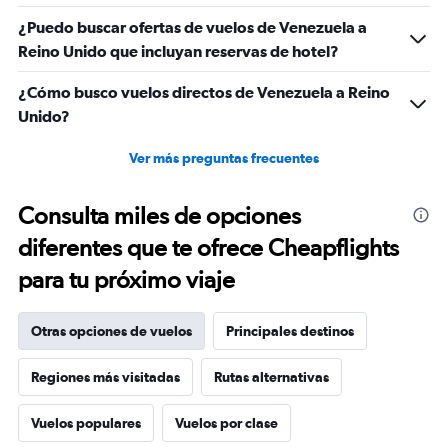
¿Puedo buscar ofertas de vuelos de Venezuela a
Reino Unido que incluyan reservas de hotel?
¿Cómo busco vuelos directos de Venezuela a Reino
Unido?
Ver más preguntas frecuentes
Consulta miles de opciones
diferentes que te ofrece Cheapflights
para tu próximo viaje
Otras opciones de vuelos
Principales destinos
Regiones más visitadas
Rutas alternativas
Vuelos populares
Vuelos por clase