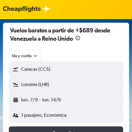
Vuelos baratos a partir de +$689 desde
Venezuela a Reino Unido
Ida y vuelta
Caracas (CCS)
Londres (LHR)
lun. 7/9
-
lun. 14/9
1 pasajero, Económica