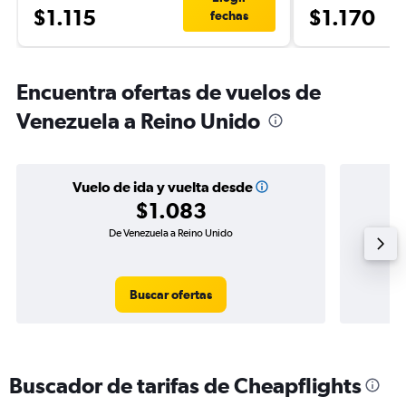
$1.115
$1.170
fechas
Encuentra ofertas de vuelos de
Venezuela a Reino Unido
Vuelo de ida y vuelta desde
$1.083
De Venezuela a Reino Unido
Buscar ofertas
Buscador de tarifas de Cheapflights