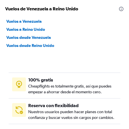
Vuelos de Venezuela a Reino Unido
Vuelos a Venezuela
Vuelos a Reino Unido
Vuelos desde Venezuela
Vuelos desde Reino Unido
100% gratis
Cheapflights es totalmente gratis, así que puedes
empezar a ahorrar desde el momento cero.
Reserva con flexibilidad
Nuestros usuarios pueden hacer planes con total
confianza y buscar vuelos sin cargos por cambios.