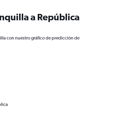
nquilla a República
lla con nuestro gráfico de predicción de
lica