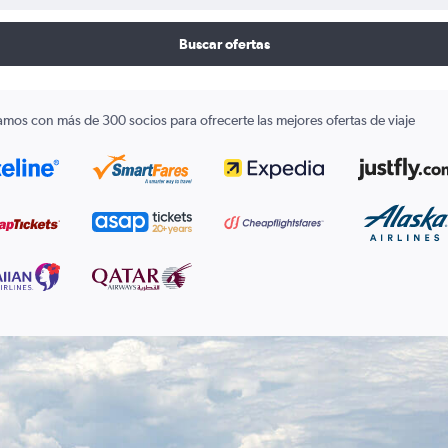
Buscar ofertas
amos con más de 300 socios para ofrecerte las mejores ofertas de viaje