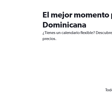
El mejor momento p
Dominicana
¿Tienes un calendario flexible? Descubre
precios.
Tod