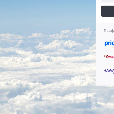
Trabaj