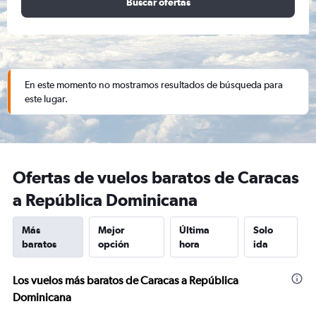
Buscar ofertas
En este momento no mostramos resultados de búsqueda para
este lugar.
Ofertas de vuelos baratos de Caracas
a República Dominicana
Más
Mejor
Última
Solo
baratos
opción
hora
ida
Los vuelos más baratos de Caracas a República
Dominicana