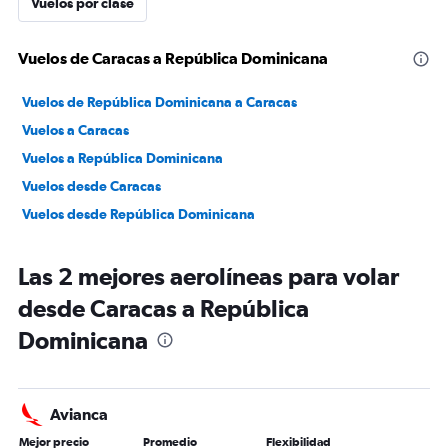
Vuelos por clase
Vuelos de Caracas a República Dominicana
Vuelos de República Dominicana a Caracas
Vuelos a Caracas
Vuelos a República Dominicana
Vuelos desde Caracas
Vuelos desde República Dominicana
Las 2 mejores aerolíneas para volar
desde Caracas a República
Dominicana
Avianca
Mejor precio
Promedio
Flexibilidad