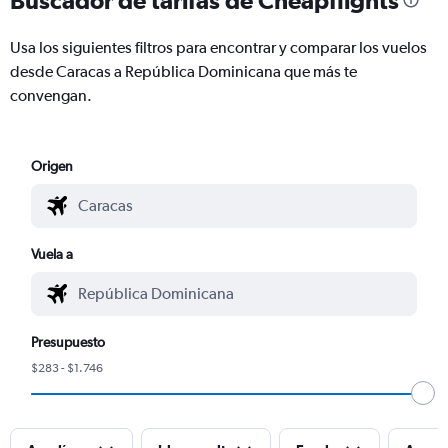
Usa los siguientes filtros para encontrar y comparar los vuelos
desde Caracas a República Dominicana que más te
convengan.
Origen
Vuela a
Presupuesto
$283 - $1.746