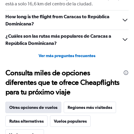
está a solo 16,6 km del centro de la ciudad.
How long is the flight from Caracas to República
Dominicana?
¿Cuáles son las rutas más populares de Caracas a
República Dominicana?
Ver más preguntas frecuentes
Consulta miles de opciones
diferentes que te ofrece Cheapflights
para tu próximo viaje
Otras opciones de vuelos
Regiones más visitadas
Rutas alternativas
Vuelos populares