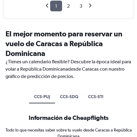
1
2
3
El mejor momento para reservar un
vuelo de Caracas a República
Dominicana
¿Tienes un calendario flexible? Descubre la época ideal para
volar a República Dominicanadesde Caracas con nuestro
gráfico de predicción de precios.
CCS-PUJ
CCS-SDQ
CCS-STI
Información de Cheapflights
Todo lo que necesitas saber sobre tu vuelo desde Caracas a República
Dominicana