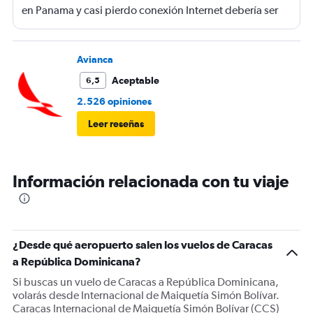
en Panama y casi pierdo conexión Internet debería ser
gratis
Avianca
Aceptable
6,5
2.526 opiniones
Leer reseñas
Información relacionada con tu viaje
¿Desde qué aeropuerto salen los vuelos de Caracas
a República Dominicana?
Si buscas un vuelo de Caracas a República Dominicana,
volarás desde Internacional de Maiquetía Simón Bolívar.
Caracas Internacional de Maiquetía Simón Bolívar (CCS)