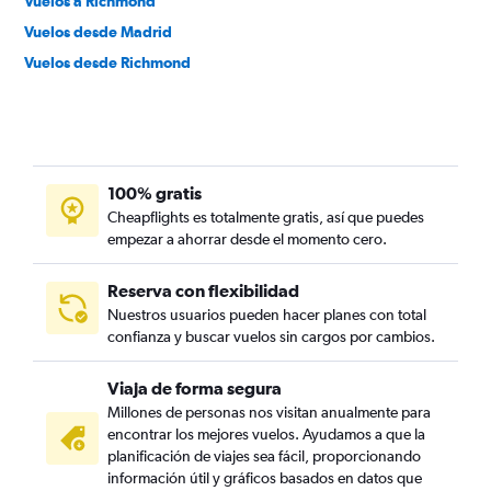
Vuelos a Richmond
Vuelos desde Madrid
Vuelos desde Richmond
100% gratis
Cheapflights es totalmente gratis, así que puedes
empezar a ahorrar desde el momento cero.
Reserva con flexibilidad
Nuestros usuarios pueden hacer planes con total
confianza y buscar vuelos sin cargos por cambios.
Viaja de forma segura
Millones de personas nos visitan anualmente para
encontrar los mejores vuelos. Ayudamos a que la
planificación de viajes sea fácil, proporcionando
información útil y gráficos basados en datos que