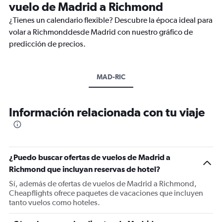
vuelo de Madrid a Richmond
¿Tienes un calendario flexible? Descubre la época ideal para
volar a Richmonddesde Madrid con nuestro gráfico de
predicción de precios.
MAD-RIC
Información relacionada con tu viaje
¿Puedo buscar ofertas de vuelos de Madrid a
Richmond que incluyan reservas de hotel?
Sí, además de ofertas de vuelos de Madrid a Richmond,
Cheapflights ofrece paquetes de vacaciones que incluyen
tanto vuelos como hoteles.