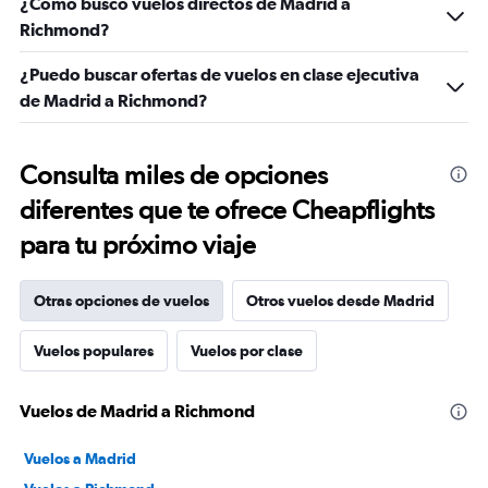
¿Cómo busco vuelos directos de Madrid a
Richmond?
¿Puedo buscar ofertas de vuelos en clase ejecutiva
de Madrid a Richmond?
Consulta miles de opciones
diferentes que te ofrece Cheapflights
para tu próximo viaje
Otras opciones de vuelos
Otros vuelos desde Madrid
Vuelos populares
Vuelos por clase
Vuelos de Madrid a Richmond
Vuelos a Madrid