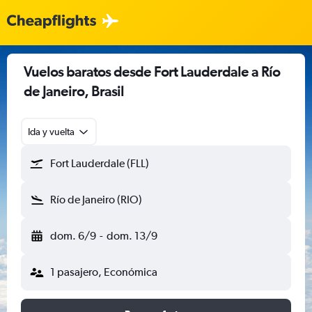
Vuelos baratos desde Fort Lauderdale a Río
de Janeiro, Brasil
Ida y vuelta
Fort Lauderdale (FLL)
Río de Janeiro (RIO)
dom. 6/9
-
dom. 13/9
1 pasajero, Económica