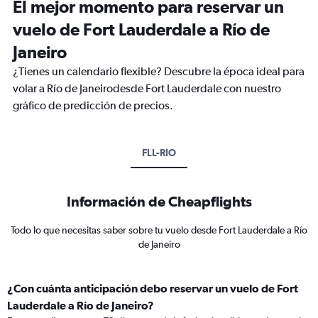
El mejor momento para reservar un
vuelo de Fort Lauderdale a Río de
Janeiro
¿Tienes un calendario flexible? Descubre la época ideal para
volar a Río de Janeirodesde Fort Lauderdale con nuestro
gráfico de predicción de precios.
FLL-RIO
Información de Cheapflights
Todo lo que necesitas saber sobre tu vuelo desde Fort Lauderdale a Río
de Janeiro
¿Con cuánta anticipación debo reservar un vuelo de Fort
Lauderdale a Río de Janeiro?