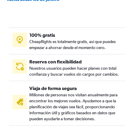
100% gratis
Cheapflights es totalmente gratis, así que puedes
empezar a ahorrar desde el momento cero.
Reserva con flexibilidad
Nuestros usuarios pueden hacer planes con total
confianza y buscar vuelos sin cargos por cambios.
Viaja de forma segura
Millones de personas nos visitan anualmente para
encontrar los mejores vuelos. Ayudamos a que la
planificación de viajes sea fácil, proporcionando
información útil y gráficos basados en datos que
pueden ayudarte a tomar decisiones.