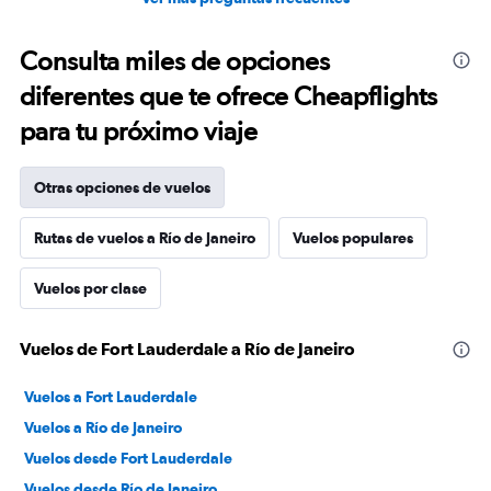
Consulta miles de opciones
diferentes que te ofrece Cheapflights
para tu próximo viaje
Otras opciones de vuelos
Rutas de vuelos a Río de Janeiro
Vuelos populares
Vuelos por clase
Vuelos de Fort Lauderdale a Río de Janeiro
Vuelos a Fort Lauderdale
Vuelos a Río de Janeiro
Vuelos desde Fort Lauderdale
Vuelos desde Río de Janeiro