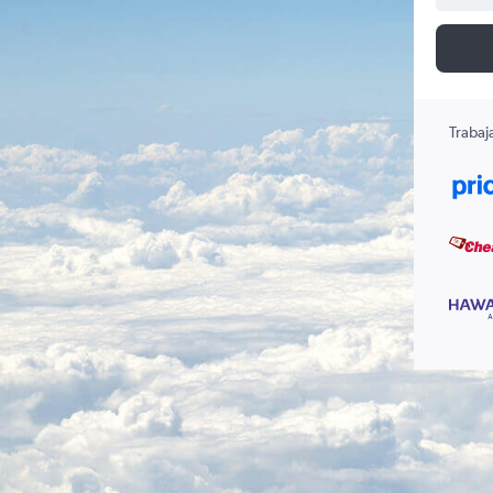
Trabaj