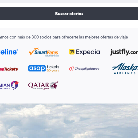
Buscar ofertas
amos con más de 300 socios para ofrecerte las mejores ofertas de viaje