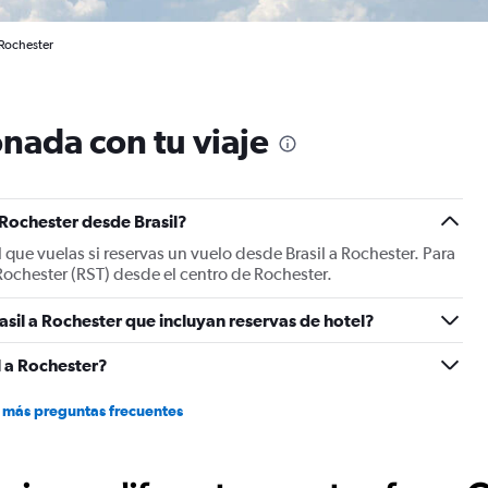
 Rochester
nada con tu viaje
 Rochester desde Brasil?
 que vuelas si reservas un vuelo desde Brasil a Rochester. Para
 Rochester (RST) desde el centro de Rochester.
asil a Rochester que incluyan reservas de hotel?
l a Rochester?
 más preguntas frecuentes