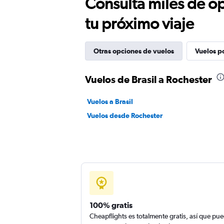
Consulta miles de op
tu próximo viaje
Otras opciones de vuelos
Vuelos p
Vuelos de Brasil a Rochester
Vuelos a Brasil
Vuelos desde Rochester
100% gratis
Cheapflights es totalmente gratis, así que pu