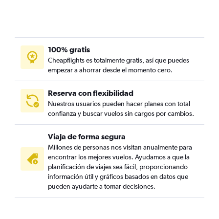
100% gratis
Cheapflights es totalmente gratis, así que puedes
empezar a ahorrar desde el momento cero.
Reserva con flexibilidad
Nuestros usuarios pueden hacer planes con total
confianza y buscar vuelos sin cargos por cambios.
Viaja de forma segura
Millones de personas nos visitan anualmente para
encontrar los mejores vuelos. Ayudamos a que la
planificación de viajes sea fácil, proporcionando
información útil y gráficos basados en datos que
pueden ayudarte a tomar decisiones.