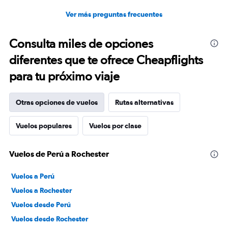
Ver más preguntas frecuentes
Consulta miles de opciones
diferentes que te ofrece Cheapflights
para tu próximo viaje
Otras opciones de vuelos
Rutas alternativas
Vuelos populares
Vuelos por clase
Vuelos de Perú a Rochester
Vuelos a Perú
Vuelos a Rochester
Vuelos desde Perú
Vuelos desde Rochester