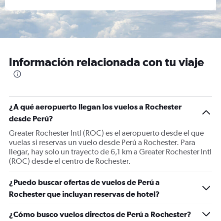
Información relacionada con tu viaje
¿A qué aeropuerto llegan los vuelos a Rochester
desde Perú?
Greater Rochester Intl (ROC) es el aeropuerto desde el que
vuelas si reservas un vuelo desde Perú a Rochester. Para
llegar, hay solo un trayecto de 6,1 km a Greater Rochester Intl
(ROC) desde el centro de Rochester.
¿Puedo buscar ofertas de vuelos de Perú a
Rochester que incluyan reservas de hotel?
¿Cómo busco vuelos directos de Perú a Rochester?