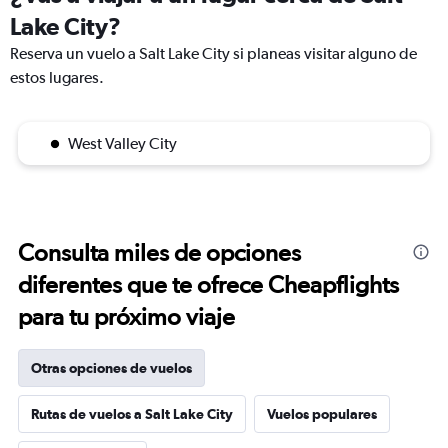
Lake City?
Reserva un vuelo a Salt Lake City si planeas visitar alguno de
estos lugares.
West Valley City
Consulta miles de opciones
diferentes que te ofrece Cheapflights
para tu próximo viaje
Otras opciones de vuelos
Rutas de vuelos a Salt Lake City
Vuelos populares