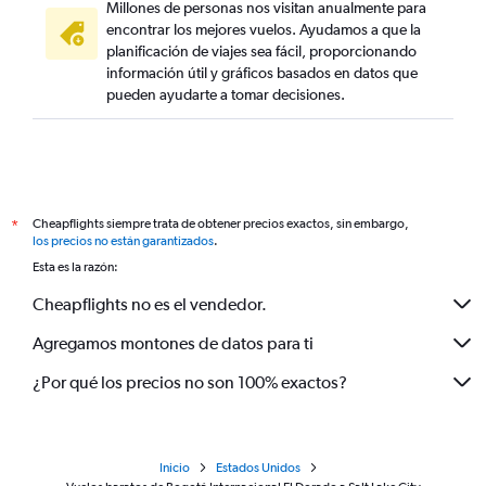
Millones de personas nos visitan anualmente para
encontrar los mejores vuelos. Ayudamos a que la
planificación de viajes sea fácil, proporcionando
información útil y gráficos basados en datos que
pueden ayudarte a tomar decisiones.
Cheapflights siempre trata de obtener precios exactos, sin embargo,
*
los precios no están garantizados
.
Esta es la razón:
Cheapflights no es el vendedor.
Agregamos montones de datos para ti
¿Por qué los precios no son 100% exactos?
Inicio
Estados Unidos