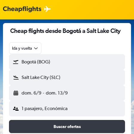
Cheap flights desde Bogotá a Salt Lake City
Ida y vuelta
Bogotá (BOG)
Salt Lake City (SLC)
dom. 6/9
-
dom. 13/9
1 pasajero, Económica
Buscar ofertas