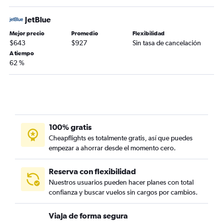
JetBlue
Mejor precio
Promedio
Flexibilidad
$643
$927
Sin tasa de cancelación
A tiempo
62 %
100% gratis
Cheapflights es totalmente gratis, así que puedes
empezar a ahorrar desde el momento cero.
Reserva con flexibilidad
Nuestros usuarios pueden hacer planes con total
confianza y buscar vuelos sin cargos por cambios.
Viaja de forma segura