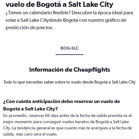
vuelo de Bogotá a Salt Lake City
¿Tienes un calendario flexible? Descubre la época ideal para
volar a Salt Lake Citydesde Bogotá con nuestro gráfico de
predicción de precios.
BOG-SLC
Información de Cheapflights
Todo lo que necesitas saber sobre tu vuelo desde Bogotá a Salt Lake City
¿Con cuánta anticipación debo reservar un vuelo de
Bogotá a Salt Lake City?
En promedio, reservar 66 días antes de la fecha de salida prevista es el
mejor momento para conseguir vuelos baratos de Bogotá a Salt Lake
City. La tendencia general es que cuanto más te acerques a la fecha de
salida, más caro será el vuelo.