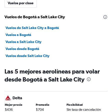
Vuelos por clase
Vuelos de Bogotá a Salt Lake City
Vuelos de Salt Lake City a Bogotá
Vuelos a Bogotá
Vuelos a Salt Lake City
Vuelos desde Bogotá
Vuelos desde Salt Lake City
Las 5 mejores aerolíneas para volar
desde Bogotá a Salt Lake City
Delta
Mejor precio
Promedio
Flexibilidad
$436
$704
Sin tasa de cancelación