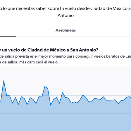
o lo que necesitas saber sobre tu vuelo desde Ciudad de México a
Antonio
Aerolíneas
r un vuelo de Ciudad de México a San Antonio?
 de salida prevista es el mejor momento para conseguir vuelos baratos de C
 de salida, más caro será el vuelo.