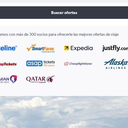
Buscar ofertas
amos con más de 300 socios para ofrecerte las mejores ofertas de viaje