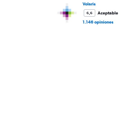
Volaris
Aceptable
6,6
1.146 opiniones