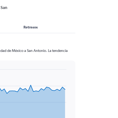
 San
Retrasos
iudad de México a San Antonio. La tendencia