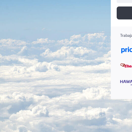
Trabaj