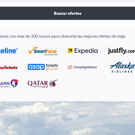
Buscar ofertas
amos con más de 300 socios para ofrecerte las mejores ofertas de viaje