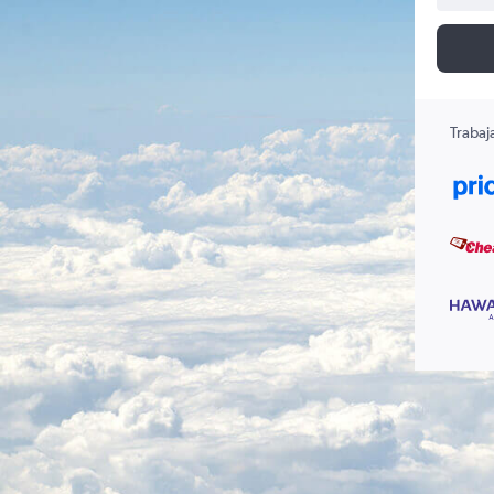
Trabaj