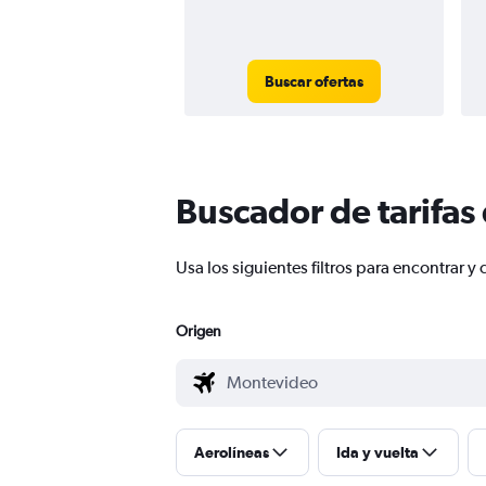
Buscar ofertas
Buscador de tarifas
Usa los siguientes filtros para encontrar
Origen
Aerolíneas
Ida y vuelta