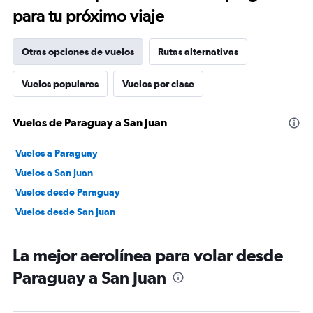
para tu próximo viaje
Otras opciones de vuelos
Rutas alternativas
Vuelos populares
Vuelos por clase
Vuelos de Paraguay a San Juan
Vuelos a Paraguay
Vuelos a San Juan
Vuelos desde Paraguay
Vuelos desde San Juan
La mejor aerolínea para volar desde
Paraguay a San Juan