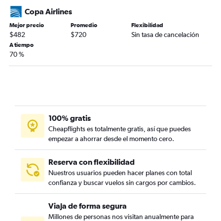
Copa Airlines
Mejor precio
Promedio
Flexibilidad
$482
$720
Sin tasa de cancelación
A tiempo
70 %
100% gratis
Cheapflights es totalmente gratis, así que puedes
empezar a ahorrar desde el momento cero.
Reserva con flexibilidad
Nuestros usuarios pueden hacer planes con total
confianza y buscar vuelos sin cargos por cambios.
Viaja de forma segura
Millones de personas nos visitan anualmente para