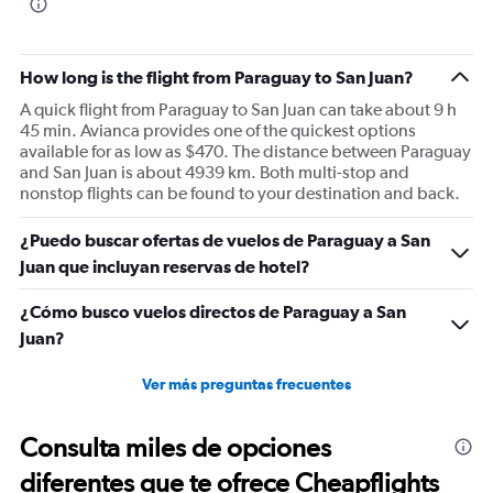
How long is the flight from Paraguay to San Juan?
A quick flight from Paraguay to San Juan can take about 9 h
45 min. Avianca provides one of the quickest options
available for as low as $470. The distance between Paraguay
and San Juan is about 4939 km. Both multi-stop and
nonstop flights can be found to your destination and back.
¿Puedo buscar ofertas de vuelos de Paraguay a San
Juan que incluyan reservas de hotel?
¿Cómo busco vuelos directos de Paraguay a San
Juan?
Ver más preguntas frecuentes
Consulta miles de opciones
diferentes que te ofrece Cheapflights