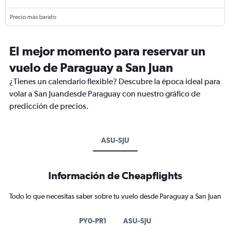
Precio más barato
El mejor momento para reservar un
vuelo de Paraguay a San Juan
¿Tienes un calendario flexible? Descubre la época ideal para
volar a San Juandesde Paraguay con nuestro gráfico de
predicción de precios.
ASU-SJU
Información de Cheapflights
Todo lo que necesitas saber sobre tu vuelo desde Paraguay a San Juan
PY0-PR1
ASU-SJU