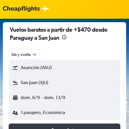
Vuelos baratos a partir de +$470 desde
Paraguay a San Juan
Ida y vuelta
Asunción (ASU)
San Juan (SJU)
dom. 6/9
-
dom. 13/9
1 pasajero, Económica