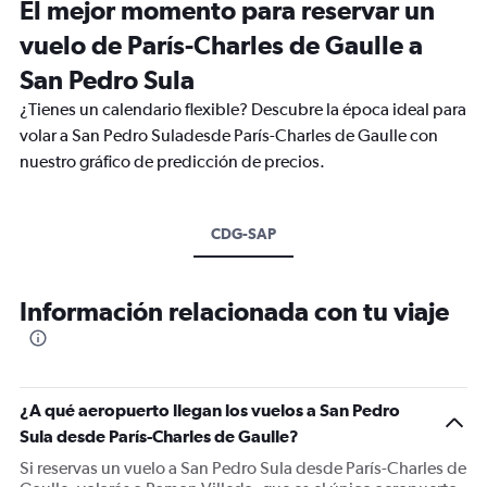
El mejor momento para reservar un
vuelo de París-Charles de Gaulle a
San Pedro Sula
¿Tienes un calendario flexible? Descubre la época ideal para
volar a San Pedro Suladesde París-Charles de Gaulle con
nuestro gráfico de predicción de precios.
CDG-SAP
Información relacionada con tu viaje
¿A qué aeropuerto llegan los vuelos a San Pedro
Sula desde París-Charles de Gaulle?
Si reservas un vuelo a San Pedro Sula desde París-Charles de