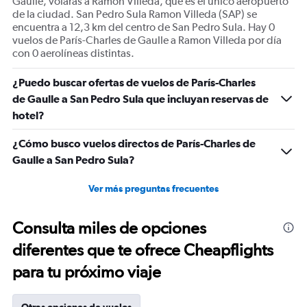
Gaulle, volarás a Ramon Villeda, que es el único aeropuerto
de la ciudad. San Pedro Sula Ramon Villeda (SAP) se
encuentra a 12,3 km del centro de San Pedro Sula. Hay 0
vuelos de París-Charles de Gaulle a Ramon Villeda por día
con 0 aerolíneas distintas.
¿Puedo buscar ofertas de vuelos de París-Charles
de Gaulle a San Pedro Sula que incluyan reservas de
hotel?
¿Cómo busco vuelos directos de París-Charles de
Gaulle a San Pedro Sula?
Ver más preguntas frecuentes
Consulta miles de opciones
diferentes que te ofrece Cheapflights
para tu próximo viaje