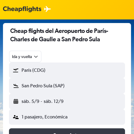
Cheap flights del Aeropuerto de París-
Charles de Gaulle a San Pedro Sula
Ida y vuelta
París (CDG)
San Pedro Sula (SAP)
sáb. 5/9
-
sáb. 12/9
1 pasajero, Económica