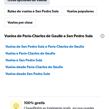
Otras opciones de vuelos
Rutas de vuelos a San Pedro Sula
Vuelos populares
Vuelos por clase
Vuelos de París-Charles de Gaulle a San Pedro Sula
Vuelos de San Pedro Sula a París-Charles de Gaulle
Vuelos a París-Charles de Gaulle
Vuelos a San Pedro Sula
Vuelos desde París-Charles de Gaulle
Vuelos desde San Pedro Sula
100% gratis
Cheapflights es totalmente gratis, así que puedes