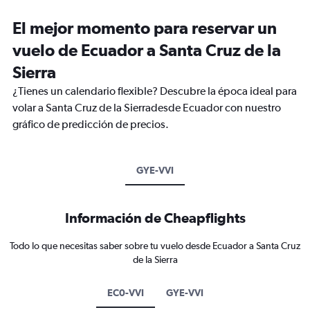
El mejor momento para reservar un
vuelo de Ecuador a Santa Cruz de la
Sierra
¿Tienes un calendario flexible? Descubre la época ideal para
volar a Santa Cruz de la Sierradesde Ecuador con nuestro
gráfico de predicción de precios.
GYE-VVI
Información de Cheapflights
Todo lo que necesitas saber sobre tu vuelo desde Ecuador a Santa Cruz
de la Sierra
EC0-VVI
GYE-VVI