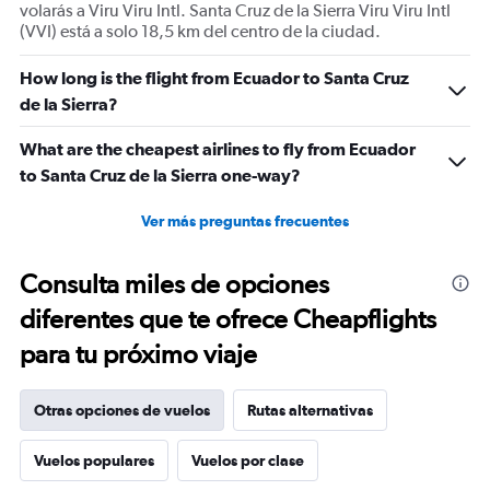
volarás a Viru Viru Intl. Santa Cruz de la Sierra Viru Viru Intl
(VVI) está a solo 18,5 km del centro de la ciudad.
How long is the flight from Ecuador to Santa Cruz
de la Sierra?
What are the cheapest airlines to fly from Ecuador
to Santa Cruz de la Sierra one-way?
Ver más preguntas frecuentes
Consulta miles de opciones
diferentes que te ofrece Cheapflights
para tu próximo viaje
Otras opciones de vuelos
Rutas alternativas
Vuelos populares
Vuelos por clase