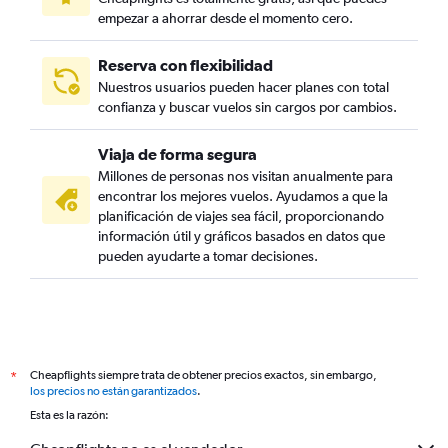
empezar a ahorrar desde el momento cero.
Reserva con flexibilidad
Nuestros usuarios pueden hacer planes con total
confianza y buscar vuelos sin cargos por cambios.
Viaja de forma segura
Millones de personas nos visitan anualmente para
encontrar los mejores vuelos. Ayudamos a que la
planificación de viajes sea fácil, proporcionando
información útil y gráficos basados en datos que
pueden ayudarte a tomar decisiones.
Cheapflights siempre trata de obtener precios exactos, sin embargo,
*
los precios no están garantizados
.
Esta es la razón: