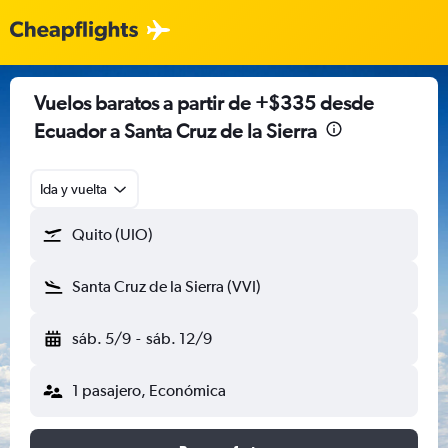
Vuelos baratos a partir de +$335 desde
Ecuador a Santa Cruz de la Sierra
Ida y vuelta
Quito (UIO)
Santa Cruz de la Sierra (VVI)
sáb. 5/9
-
sáb. 12/9
1 pasajero, Económica