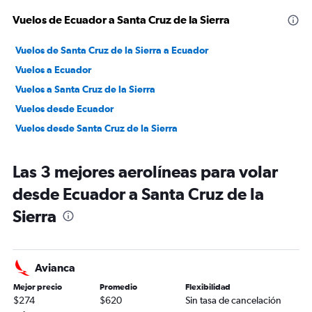
Vuelos de Ecuador a Santa Cruz de la Sierra
Vuelos de Santa Cruz de la Sierra a Ecuador
Vuelos a Ecuador
Vuelos a Santa Cruz de la Sierra
Vuelos desde Ecuador
Vuelos desde Santa Cruz de la Sierra
Las 3 mejores aerolíneas para volar
desde Ecuador a Santa Cruz de la
Sierra
Avianca
Mejor precio
Promedio
Flexibilidad
$274
$620
Sin tasa de cancelación