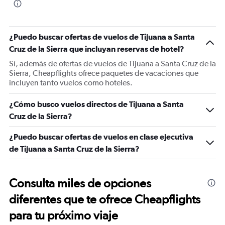
¿Puedo buscar ofertas de vuelos de Tijuana a Santa
Cruz de la Sierra que incluyan reservas de hotel?
Sí, además de ofertas de vuelos de Tijuana a Santa Cruz de la
Sierra, Cheapflights ofrece paquetes de vacaciones que
incluyen tanto vuelos como hoteles.
¿Cómo busco vuelos directos de Tijuana a Santa
Cruz de la Sierra?
¿Puedo buscar ofertas de vuelos en clase ejecutiva
de Tijuana a Santa Cruz de la Sierra?
Consulta miles de opciones
diferentes que te ofrece Cheapflights
para tu próximo viaje