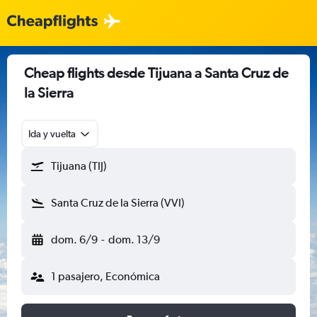
Cheap flights desde Tijuana a Santa Cruz de
la Sierra
Ida y vuelta
Tijuana (TIJ)
Santa Cruz de la Sierra (VVI)
dom. 6/9
-
dom. 13/9
1 pasajero, Económica