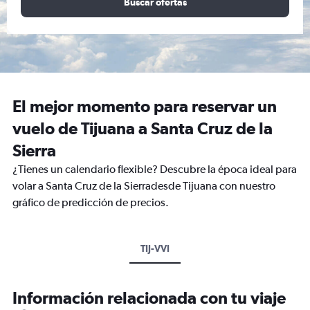
Buscar ofertas
El mejor momento para reservar un
vuelo de Tijuana a Santa Cruz de la
Sierra
¿Tienes un calendario flexible? Descubre la época ideal para
volar a Santa Cruz de la Sierradesde Tijuana con nuestro
gráfico de predicción de precios.
TIJ-VVI
Información relacionada con tu viaje