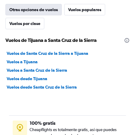
Otras opciones de vuelos
Vuelos populares
Vuelos por clase
Vuelos de Tijuana a Santa Cruz de la Sierra
Vuelos de Santa Cruz de la Sierra a Tijuana
Vuelos a Tijuana
Vuelos a Santa Cruz de la Sierra
Vuelos desde Tijuana
Vuelos desde Santa Cruz de la Sierra
100% gratis
Cheapflights es totalmente gratis, así que puedes