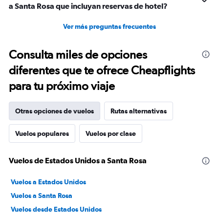
a Santa Rosa que incluyan reservas de hotel?
Ver más preguntas frecuentes
Consulta miles de opciones
diferentes que te ofrece Cheapflights
para tu próximo viaje
Otras opciones de vuelos
Rutas alternativas
Vuelos populares
Vuelos por clase
Vuelos de Estados Unidos a Santa Rosa
Vuelos a Estados Unidos
Vuelos a Santa Rosa
Vuelos desde Estados Unidos