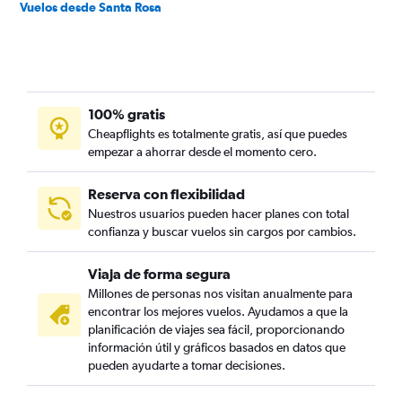
Vuelos desde Santa Rosa
100% gratis
Cheapflights es totalmente gratis, así que puedes
empezar a ahorrar desde el momento cero.
Reserva con flexibilidad
Nuestros usuarios pueden hacer planes con total
confianza y buscar vuelos sin cargos por cambios.
Viaja de forma segura
Millones de personas nos visitan anualmente para
encontrar los mejores vuelos. Ayudamos a que la
planificación de viajes sea fácil, proporcionando
información útil y gráficos basados en datos que
pueden ayudarte a tomar decisiones.