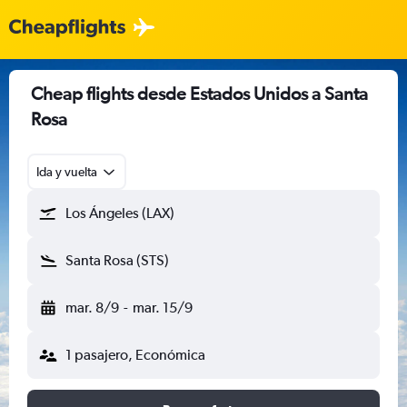
Cheap flights desde Estados Unidos a Santa
Rosa
Ida y vuelta
Los Ángeles (LAX)
Santa Rosa (STS)
mar. 8/9
-
mar. 15/9
1 pasajero, Económica