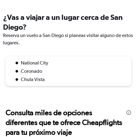
¿Vas a viajar a un lugar cerca de San
Diego?
Reserva un vuelo a San Diego si planeas visitar alguno de estos
lugares.
National City
Coronado
Chula Vista
Consulta miles de opciones
diferentes que te ofrece Cheapflights
para tu próximo viaje