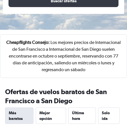
Buscar ofertas
Cheapflights Consejo:
Los mejores precios de Internacional
de San Francisco a Internacional de San Diego suelen
encontrarse en octubre o septiembre, reservando con 77
días de anticipación, saliendo un miércoles o lunes y
regresando un sábado
Ofertas de vuelos baratos de San
Francisco a San Diego
Más
Mejor
Última
Solo
baratos
opción
hora
ida