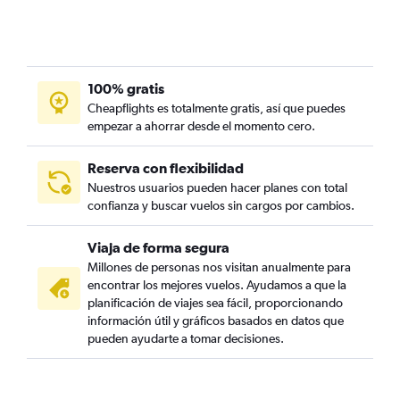
100% gratis
Cheapflights es totalmente gratis, así que puedes
empezar a ahorrar desde el momento cero.
Reserva con flexibilidad
Nuestros usuarios pueden hacer planes con total
confianza y buscar vuelos sin cargos por cambios.
Viaja de forma segura
Millones de personas nos visitan anualmente para
encontrar los mejores vuelos. Ayudamos a que la
planificación de viajes sea fácil, proporcionando
información útil y gráficos basados en datos que
pueden ayudarte a tomar decisiones.