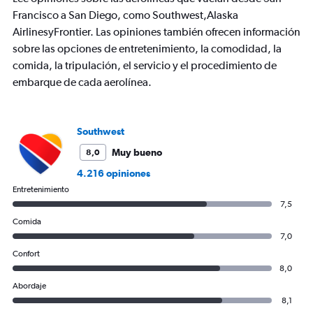
Francisco a San Diego, como Southwest,Alaska
AirlinesyFrontier. Las opiniones también ofrecen información
sobre las opciones de entretenimiento, la comodidad, la
comida, la tripulación, el servicio y el procedimiento de
embarque de cada aerolínea.
Southwest
Muy bueno
8,0
4.216 opiniones
Entretenimiento
7,5
Comida
7,0
Confort
8,0
Abordaje
8,1