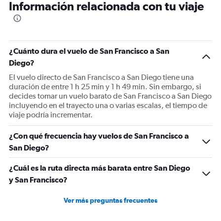
Información relacionada con tu viaje
¿Cuánto dura el vuelo de San Francisco a San
Diego?
El vuelo directo de San Francisco a San Diego tiene una
duración de entre 1 h 25 min y 1 h 49 min. Sin embargo, si
decides tomar un vuelo barato de San Francisco a San Diego
incluyendo en el trayecto una o varias escalas, el tiempo de
viaje podría incrementar.
¿Con qué frecuencia hay vuelos de San Francisco a
San Diego?
¿Cuál es la ruta directa más barata entre San Diego
y San Francisco?
Ver más preguntas frecuentes