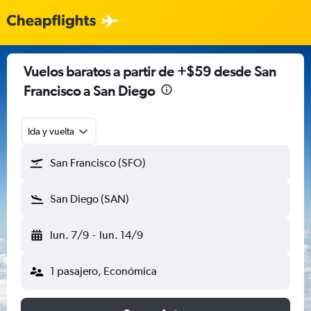
Vuelos baratos a partir de +$59 desde San
Francisco a San Diego
Ida y vuelta
San Francisco (SFO)
San Diego (SAN)
lun. 7/9
-
lun. 14/9
1 pasajero, Económica