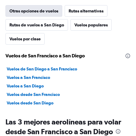
Otras opciones de vuelos
Rutas alternativas
Rutas de vuelos a San Diego
Vuelos populares
Vuelos por clase
Vuelos de San Francisco a San Diego
Vuelos de San Diego a San Francisco
Vuelos a San Francisco
Vuelos a San Diego
Vuelos desde San Francisco
Vuelos desde San Diego
Las 3 mejores aerolíneas para volar
desde San Francisco a San Diego