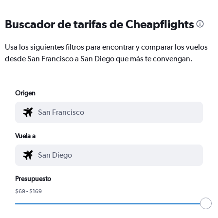
Buscador de tarifas de Cheapflights
Usa los siguientes filtros para encontrar y comparar los vuelos
desde San Francisco a San Diego que más te convengan.
Origen
Vuela a
Presupuesto
$69 - $169