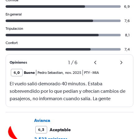
Comida
6,9
En general
7,6
Tripulación
8,1
Confort
7,4
1
/
6
Opiniones
6,0
Bueno
Pedro Sebastian
,
nov. 2025
PTY
-
MIA
El vuelo salió demorado 40 minutos. Estaba
sobrevendido por lo que pedían y ofrecían cambios de
pasajeros, no informaron cuando salía. La gente
haciendo filas larguísimas para no quedarse sin viajar.
Mucha maleta de mano no había lugar. En mi caso se
terminó la comida me ofrecieron un solo menú.
Avianca
Aceptable
6,5