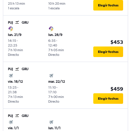
25 h 13 min
10 h 20 min
Elegir fechas
1 escala
1 escala
PUJ
GRU
lun. 21/9
lun. 28/9
14:15
-
6:35
-
$453
22:25
12:40
7 h 10 min
7 h 05 min
Elegir fechas
Directo
Directo
PUJ
GRU
vie. 18/12
mar. 22/12
13:25
-
11:10
-
$459
21:38
17:10
7 h 13 min
7 h 00 min
Elegir fechas
Directo
Directo
PUJ
GRU
vie. 1/1
lun. 11/1