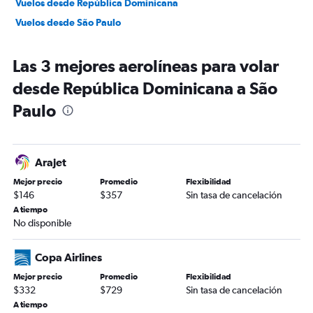
Vuelos desde República Dominicana
Vuelos desde São Paulo
Las 3 mejores aerolíneas para volar
desde República Dominicana a São
Paulo
Arajet
Mejor precio
Promedio
Flexibilidad
$146
$357
Sin tasa de cancelación
A tiempo
No disponible
Copa Airlines
Mejor precio
Promedio
Flexibilidad
$332
$729
Sin tasa de cancelación
A tiempo