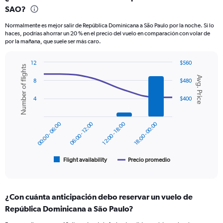
Range:
SAO?
12
categories.
Normalmente es mejor salir de República Dominicana a São Paulo por la noche. Si lo
The
haces, podrías ahorrar un 20 % en el precio del vuelo en comparación con volar de
chart
por la mañana, que suele ser más caro.
has
1
12
$560
Y
Number of flights
Combination
Chart
axis
Avg. Price
graphic.
chart
8
$480
displaying
with
values.
2
4
$400
Range:
data
series.
0
to
00:00 - 06:00
06:00 - 12:00
12:00 - 18:00
18:00 - 00:00
The
600.
chart
has
1
Flight availability
Precio promedio
End
of
X
interactive
axis
chart
displaying
¿Con cuánta anticipación debo reservar un vuelo de
categories.
Range:
República Dominicana a São Paulo?
6