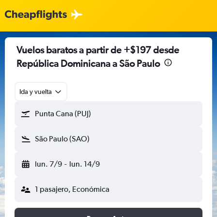
Vuelos baratos a partir de +$197 desde
República Dominicana a São Paulo
Ida y vuelta
Punta Cana (PUJ)
São Paulo (SAO)
lun. 7/9
-
lun. 14/9
1 pasajero, Económica