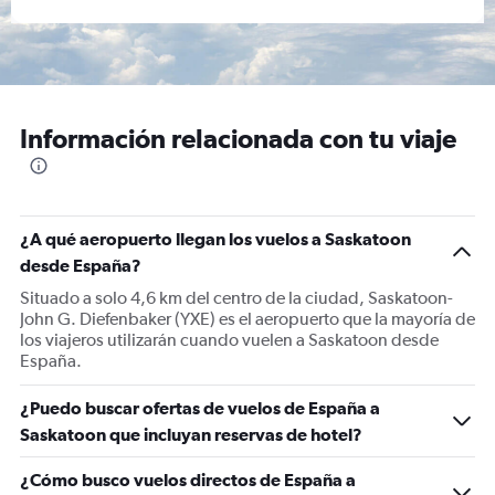
Información relacionada con tu viaje
¿A qué aeropuerto llegan los vuelos a Saskatoon
desde España?
Situado a solo 4,6 km del centro de la ciudad, Saskatoon-
John G. Diefenbaker (YXE) es el aeropuerto que la mayoría de
los viajeros utilizarán cuando vuelen a Saskatoon desde
España.
¿Puedo buscar ofertas de vuelos de España a
Saskatoon que incluyan reservas de hotel?
¿Cómo busco vuelos directos de España a