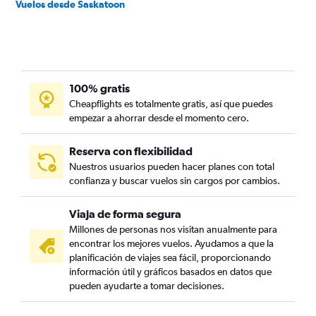
Vuelos desde Saskatoon
100% gratis
Cheapflights es totalmente gratis, así que puedes
empezar a ahorrar desde el momento cero.
Reserva con flexibilidad
Nuestros usuarios pueden hacer planes con total
confianza y buscar vuelos sin cargos por cambios.
Viaja de forma segura
Millones de personas nos visitan anualmente para
encontrar los mejores vuelos. Ayudamos a que la
planificación de viajes sea fácil, proporcionando
información útil y gráficos basados en datos que
pueden ayudarte a tomar decisiones.