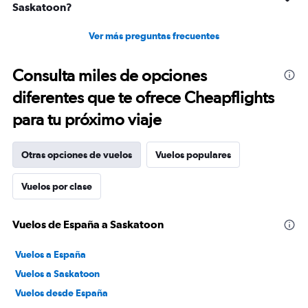
Saskatoon?
Ver más preguntas frecuentes
Consulta miles de opciones
diferentes que te ofrece Cheapflights
para tu próximo viaje
Otras opciones de vuelos
Vuelos populares
Vuelos por clase
Vuelos de España a Saskatoon
Vuelos a España
Vuelos a Saskatoon
Vuelos desde España