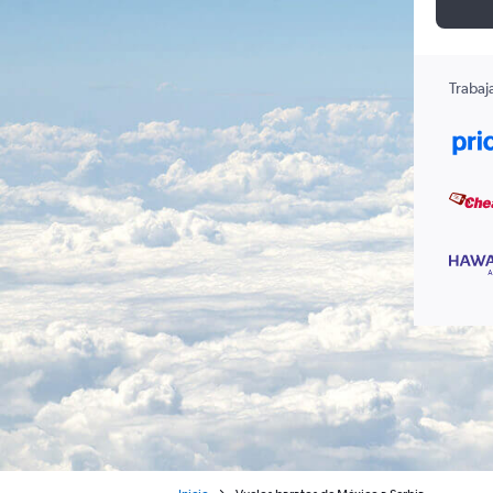
Trabaj