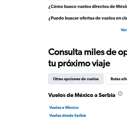
¿Cómo busco vuelos directos de Méxi
¿Puedo buscar ofertas de vuelos en cl
Ver
Consulta miles de op
tu próximo viaje
Otras opciones de vuelos
Rutas alt
Vuelos de México a Serbia
Vuelos a México
Vuelos desde Serbia