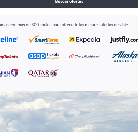
Buscar ofertas
amos con más de 300 socios para ofrecerte las mejores ofertas de viaje