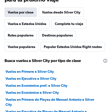
Vuelos por clase
Vuelos desde Silver City
Vuelos a Estados Unidos
Completa tu viaje
Rutas populares
Destinos populares
Vuelos populares
Popular Estados Unidos flight routes
Busca vuelos a Silver City por tipo de clase
Vuelos en Primera a Silver City
Vuelos en Ejecutiva a Silver City
Vuelos en Económica pref. a Silver City
Vuelos en Económica a Silver City
Vuelos en Primera de Playas de Manuel Antonio a Silver
City
Vuelos en Ejecutiva de Playas de Manuel Antonio a