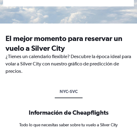
El mejor momento para reservar un
vuelo a Silver City
¿Tienes un calendario flexible? Descubre la época ideal para
volar a Silver City con nuestro gráfico de predicción de
precios.
NYC-SVC
Información de Cheapflights
Todo lo que necesitas saber sobre tu vuelo a Silver City