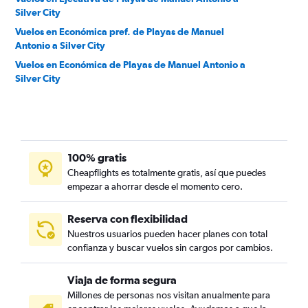
Silver City
Vuelos en Económica pref. de Playas de Manuel
Antonio a Silver City
Vuelos en Económica de Playas de Manuel Antonio a
Silver City
100% gratis
Cheapflights es totalmente gratis, así que puedes
empezar a ahorrar desde el momento cero.
Reserva con flexibilidad
Nuestros usuarios pueden hacer planes con total
confianza y buscar vuelos sin cargos por cambios.
Viaja de forma segura
Millones de personas nos visitan anualmente para