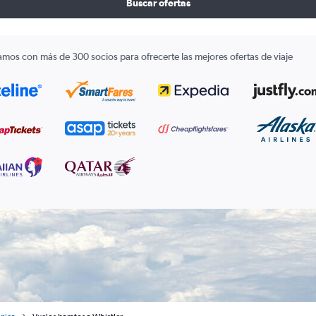
Buscar ofertas
amos con más de 300 socios para ofrecerte las mejores ofertas de viaje