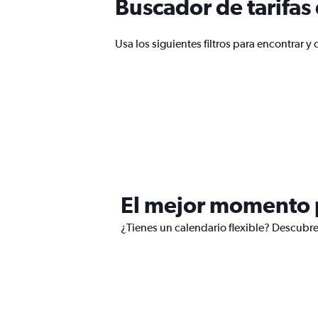
Buscador de tarifas
Usa los siguientes filtros para encontrar 
El mejor momento p
¿Tienes un calendario flexible? Descubre 