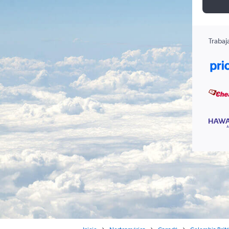
Trabaj