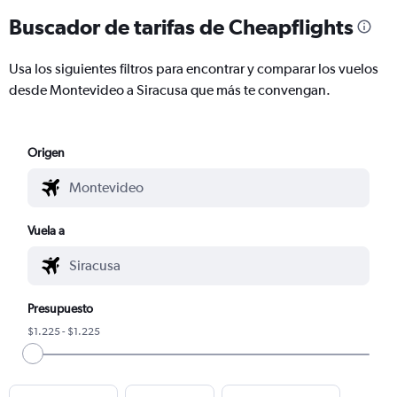
Buscador de tarifas de Cheapflights
Usa los siguientes filtros para encontrar y comparar los vuelos
desde Montevideo a Siracusa que más te convengan.
Origen
Vuela a
Presupuesto
$1.225 - $1.225