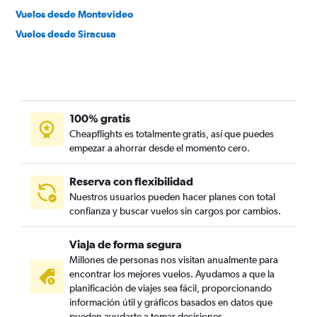
Vuelos desde Montevideo
Vuelos desde Siracusa
100% gratis
Cheapflights es totalmente gratis, así que puedes
empezar a ahorrar desde el momento cero.
Reserva con flexibilidad
Nuestros usuarios pueden hacer planes con total
confianza y buscar vuelos sin cargos por cambios.
Viaja de forma segura
Millones de personas nos visitan anualmente para
encontrar los mejores vuelos. Ayudamos a que la
planificación de viajes sea fácil, proporcionando
información útil y gráficos basados en datos que
pueden ayudarte a tomar decisiones.