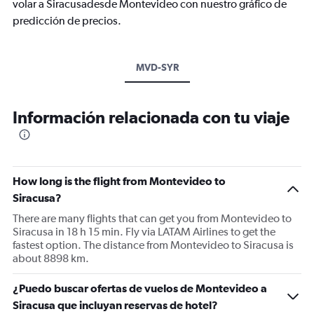
volar a Siracusadesde Montevideo con nuestro gráfico de
predicción de precios.
MVD-SYR
Información relacionada con tu viaje
How long is the flight from Montevideo to
Siracusa?
There are many flights that can get you from Montevideo to
Siracusa in 18 h 15 min. Fly via LATAM Airlines to get the
fastest option. The distance from Montevideo to Siracusa is
about 8898 km.
¿Puedo buscar ofertas de vuelos de Montevideo a
Siracusa que incluyan reservas de hotel?