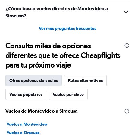
¿Cómo busco vuelos directos de Montevideo a
Siracusa?
Ver más preguntas frecuentes
Consulta miles de opciones
diferentes que te ofrece Cheapflights
para tu próximo viaje
Otras opciones de vuelos
Rutas alternativas
Vuelos populares
Vuelos por clase
Vuelos de Montevideo a Siracusa
Vuelos a Montevideo
Vuelos a Siracusa