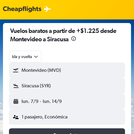
Vuelos baratos a partir de +$1.225 desde
Montevideo a Siracusa
Ida y vuelta
Montevideo (MVD)
Siracusa (SYR)
lun. 7/9
-
lun. 14/9
1 pasajero, Económica