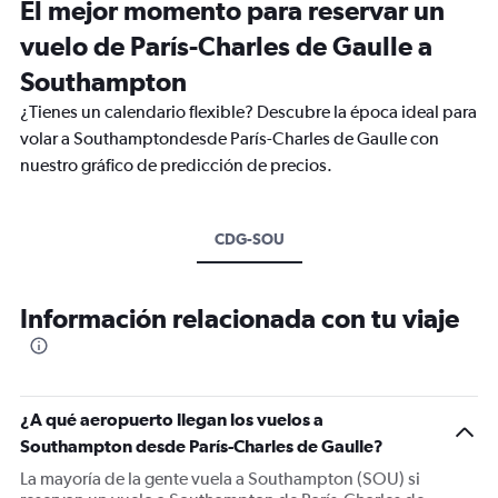
El mejor momento para reservar un
vuelo de París-Charles de Gaulle a
Southampton
¿Tienes un calendario flexible? Descubre la época ideal para
volar a Southamptondesde París-Charles de Gaulle con
nuestro gráfico de predicción de precios.
CDG-SOU
Información relacionada con tu viaje
¿A qué aeropuerto llegan los vuelos a
Southampton desde París-Charles de Gaulle?
La mayoría de la gente vuela a Southampton (SOU) si