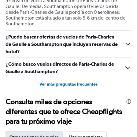
reservan un vuelo a Southampton de París-Charles de
Gaulle. De media, Southampton opera 0 vuelos de ida
desde París-Charles de Gaulle por día con 0 aerolíneas.
Southampton está situado a tan solo 5,6 km del centro de
Southampton.
¿Puedo buscar ofertas de vuelos de París-Charles
de Gaulle a Southampton que incluyan reservas de
hotel?
¿Cómo busco vuelos directos de París-Charles de
Gaulle a Southampton?
Ver más preguntas frecuentes
Consulta miles de opciones
diferentes que te ofrece Cheapflights
para tu próximo viaje