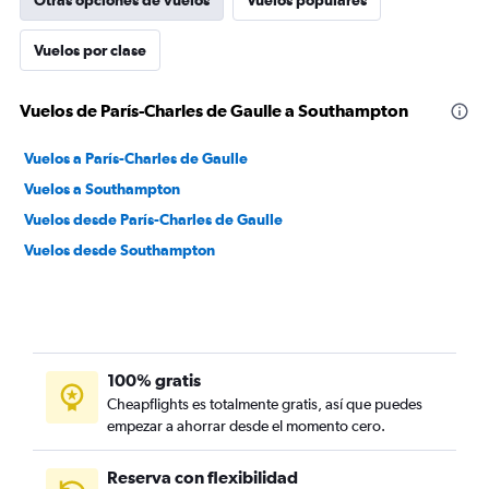
Otras opciones de vuelos
Vuelos populares
Vuelos por clase
Vuelos de París-Charles de Gaulle a Southampton
Vuelos a París-Charles de Gaulle
Vuelos a Southampton
Vuelos desde París-Charles de Gaulle
Vuelos desde Southampton
100% gratis
Cheapflights es totalmente gratis, así que puedes
empezar a ahorrar desde el momento cero.
Reserva con flexibilidad