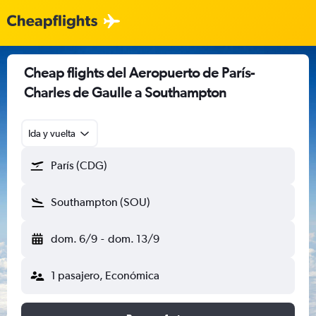
Cheap flights del Aeropuerto de París-
Charles de Gaulle a Southampton
Ida y vuelta
París (CDG)
Southampton (SOU)
dom. 6/9
-
dom. 13/9
1 pasajero, Económica