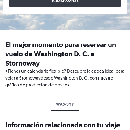
Buscar ofertas
El mejor momento para reservar un
vuelo de Washington D. C. a
Stornoway
¿Tienes un calendario flexible? Descubre la época ideal para
volar a Stornowaydesde Washington D. C. con nuestro
gráfico de predicción de precios.
WAS-SYY
Información relacionada con tu viaje