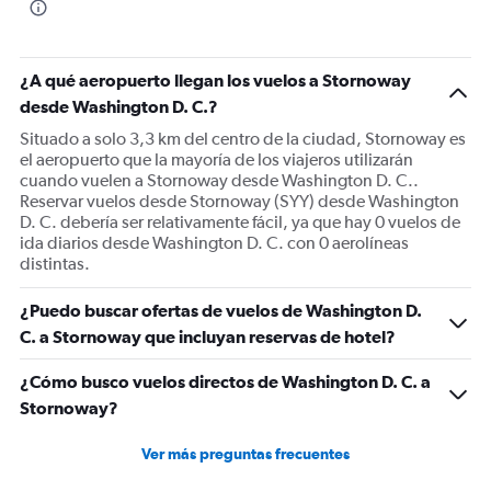
¿A qué aeropuerto llegan los vuelos a Stornoway
desde Washington D. C.?
Situado a solo 3,3 km del centro de la ciudad, Stornoway es
el aeropuerto que la mayoría de los viajeros utilizarán
cuando vuelen a Stornoway desde Washington D. C..
Reservar vuelos desde Stornoway (SYY) desde Washington
D. C. debería ser relativamente fácil, ya que hay 0 vuelos de
ida diarios desde Washington D. C. con 0 aerolíneas
distintas.
¿Puedo buscar ofertas de vuelos de Washington D.
C. a Stornoway que incluyan reservas de hotel?
¿Cómo busco vuelos directos de Washington D. C. a
Stornoway?
Ver más preguntas frecuentes