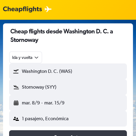
Cheap flights desde Washington D. C. a
Stornoway
Ida y vuelta
Washington D. C. (WAS)
Stornoway (SYY)
mar. 8/9
-
mar. 15/9
1 pasajero, Económica