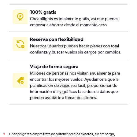
100% gratis
Cheapflights es totalmente gratis, así que puedes
empezar a ahorrar desde el momento cero.
Reserva con flexibilidad
Nuestros usuarios pueden hacer planes con total
confianza y buscar vuelos sin cargos por cambios.
Viaja de forma segura
Millones de personas nos visitan anualmente para
encontrar los mejores vuelos. Ayudamos a que la
planificación de viajes sea fácil, proporcionando
información útil y gráficos basados en datos que
pueden ayudarte a tomar decisiones.
Cheapflights siempre trata de obtener precios exactos, sin embargo,
*