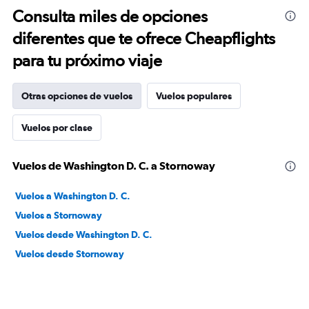
Consulta miles de opciones
diferentes que te ofrece Cheapflights
para tu próximo viaje
Otras opciones de vuelos
Vuelos populares
Vuelos por clase
Vuelos de Washington D. C. a Stornoway
Vuelos a Washington D. C.
Vuelos a Stornoway
Vuelos desde Washington D. C.
Vuelos desde Stornoway