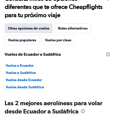
diferentes que te ofrece Cheapflights
para tu próximo viaje
Otras opciones de vuelos
Rutas alternativas
Vuelos populares
Vuelos por clase
Vuelos de Ecuador a Sudáfrica
Vuelos a Ecuador
Vuelos a Sudáfrica
Vuelos desde Ecuador
Vuelos desde Sudáfrica
Las 2 mejores aerolíneas para volar
desde Ecuador a Sudáfrica