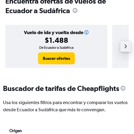
Encuentra ofertas de vuelos de
Ecuador a Sudáfrica
Vuelo de ida y vuelta desde
$1.488
De Ecuador a Sudáfrica
Buscar ofertas
Buscador de tarifas de Cheapflights
Usa los siguientes filtros para encontrar y comparar los vuelos
desde Ecuador a Sudáfrica que más te convengan.
Origen