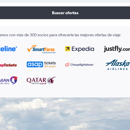
Buscar ofertas
amos con más de 300 socios para ofrecerte las mejores ofertas de viaje