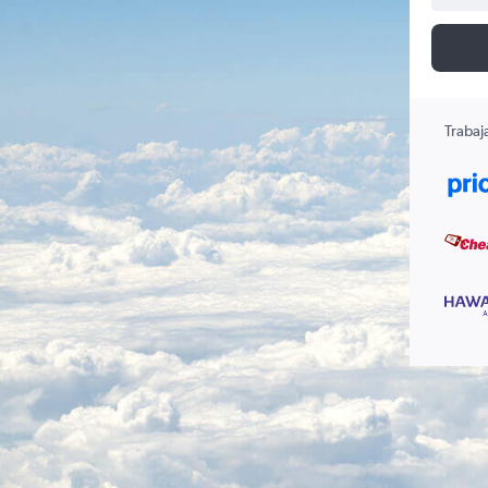
Trabaj