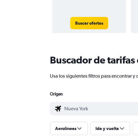
Buscar ofertas
Buscador de tarifas
Usa los siguientes filtros para encontrar
Origen
Aerolíneas
Ida y vuelta