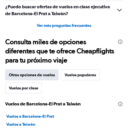
¿Puedo buscar ofertas de vuelos en clase ejecutiva
de Barcelona-El Prat a Taiwán?
Ver más preguntas frecuentes
Consulta miles de opciones
diferentes que te ofrece Cheapflights
para tu próximo viaje
Otras opciones de vuelos
Vuelos populares
Vuelos por clase
Vuelos de Barcelona-El Prat a Taiwán
Vuelos a Barcelona-El Prat
Vuelos a Taiwán