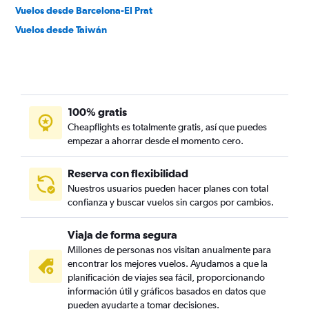
Vuelos desde Barcelona-El Prat
Vuelos desde Taiwán
100% gratis
Cheapflights es totalmente gratis, así que puedes
empezar a ahorrar desde el momento cero.
Reserva con flexibilidad
Nuestros usuarios pueden hacer planes con total
confianza y buscar vuelos sin cargos por cambios.
Viaja de forma segura
Millones de personas nos visitan anualmente para
encontrar los mejores vuelos. Ayudamos a que la
planificación de viajes sea fácil, proporcionando
información útil y gráficos basados en datos que
pueden ayudarte a tomar decisiones.