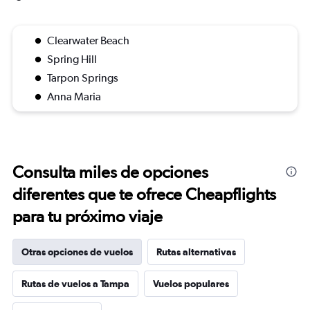
Clearwater Beach
Spring Hill
Tarpon Springs
Anna Maria
Consulta miles de opciones
diferentes que te ofrece Cheapflights
para tu próximo viaje
Otras opciones de vuelos
Rutas alternativas
Rutas de vuelos a Tampa
Vuelos populares