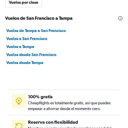
Vuelos por clase
Vuelos de San Francisco a Tampa
Vuelos de Tampa a San Francisco
Vuelos a San Francisco
Vuelos a Tampa
Vuelos desde San Francisco
Vuelos desde Tampa
100% gratis
Cheapflights es totalmente gratis, así que puedes
empezar a ahorrar desde el momento cero.
Reserva con flexibilidad