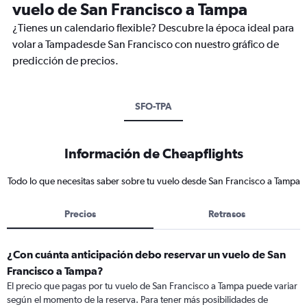
vuelo de San Francisco a Tampa
¿Tienes un calendario flexible? Descubre la época ideal para
volar a Tampadesde San Francisco con nuestro gráfico de
predicción de precios.
SFO-TPA
Información de Cheapflights
Todo lo que necesitas saber sobre tu vuelo desde San Francisco a Tampa
Precios
Retrasos
¿Con cuánta anticipación debo reservar un vuelo de San
Francisco a Tampa?
El precio que pagas por tu vuelo de San Francisco a Tampa puede variar
según el momento de la reserva. Para tener más posibilidades de