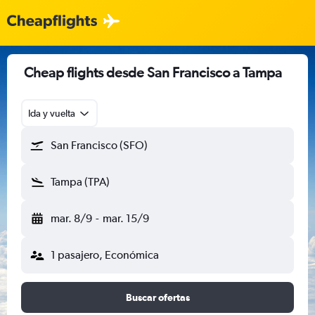
Cheap flights desde San Francisco a Tampa
Ida y vuelta
San Francisco (SFO)
Tampa (TPA)
mar. 8/9
-
mar. 15/9
1 pasajero, Económica
Buscar ofertas