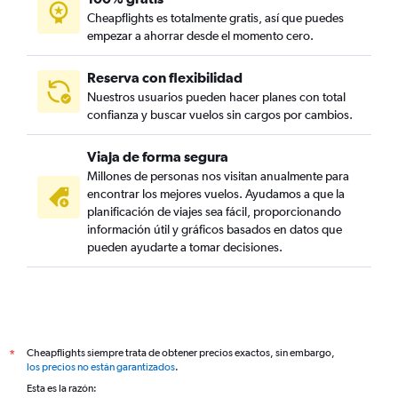
Cheapflights es totalmente gratis, así que puedes
empezar a ahorrar desde el momento cero.
Reserva con flexibilidad
Nuestros usuarios pueden hacer planes con total
confianza y buscar vuelos sin cargos por cambios.
Viaja de forma segura
Millones de personas nos visitan anualmente para
encontrar los mejores vuelos. Ayudamos a que la
planificación de viajes sea fácil, proporcionando
información útil y gráficos basados en datos que
pueden ayudarte a tomar decisiones.
Cheapflights siempre trata de obtener precios exactos, sin embargo,
*
los precios no están garantizados
.
Esta es la razón: