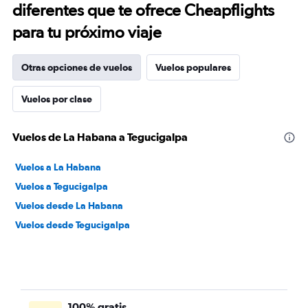
diferentes que te ofrece Cheapflights
para tu próximo viaje
Otras opciones de vuelos
Vuelos populares
Vuelos por clase
Vuelos de La Habana a Tegucigalpa
Vuelos a La Habana
Vuelos a Tegucigalpa
Vuelos desde La Habana
Vuelos desde Tegucigalpa
100% gratis