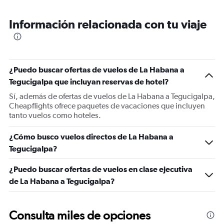
Información relacionada con tu viaje
¿Puedo buscar ofertas de vuelos de La Habana a
Tegucigalpa que incluyan reservas de hotel?
Sí, además de ofertas de vuelos de La Habana a Tegucigalpa,
Cheapflights ofrece paquetes de vacaciones que incluyen
tanto vuelos como hoteles.
¿Cómo busco vuelos directos de La Habana a
Tegucigalpa?
¿Puedo buscar ofertas de vuelos en clase ejecutiva
de La Habana a Tegucigalpa?
Consulta miles de opciones