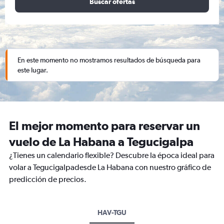
Buscar ofertas
En este momento no mostramos resultados de búsqueda para
este lugar.
El mejor momento para reservar un
vuelo de La Habana a Tegucigalpa
¿Tienes un calendario flexible? Descubre la época ideal para
volar a Tegucigalpadesde La Habana con nuestro gráfico de
predicción de precios.
HAV-TGU