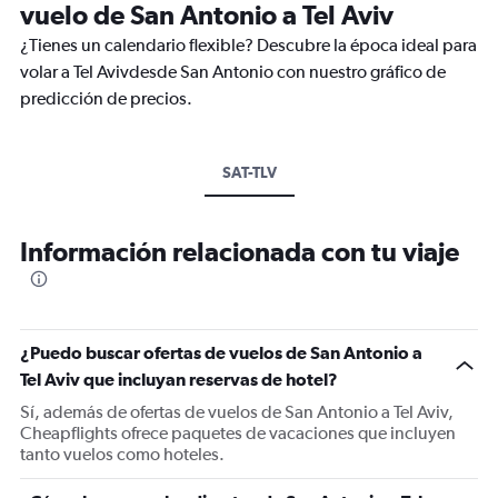
vuelo de San Antonio a Tel Aviv
¿Tienes un calendario flexible? Descubre la época ideal para
volar a Tel Avivdesde San Antonio con nuestro gráfico de
predicción de precios.
SAT-TLV
Información relacionada con tu viaje
¿Puedo buscar ofertas de vuelos de San Antonio a
Tel Aviv que incluyan reservas de hotel?
Sí, además de ofertas de vuelos de San Antonio a Tel Aviv,
Cheapflights ofrece paquetes de vacaciones que incluyen
tanto vuelos como hoteles.