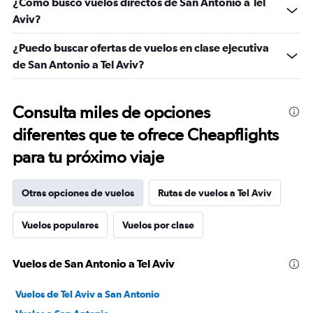
¿Cómo busco vuelos directos de San Antonio a Tel
Aviv?
¿Puedo buscar ofertas de vuelos en clase ejecutiva
de San Antonio a Tel Aviv?
Consulta miles de opciones
diferentes que te ofrece Cheapflights
para tu próximo viaje
Otras opciones de vuelos
Rutas de vuelos a Tel Aviv
Vuelos populares
Vuelos por clase
Vuelos de San Antonio a Tel Aviv
Vuelos de Tel Aviv a San Antonio