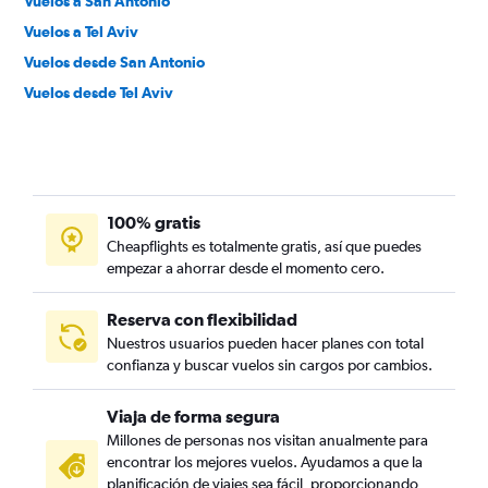
Vuelos a San Antonio
Vuelos a Tel Aviv
Vuelos desde San Antonio
Vuelos desde Tel Aviv
100% gratis
Cheapflights es totalmente gratis, así que puedes
empezar a ahorrar desde el momento cero.
Reserva con flexibilidad
Nuestros usuarios pueden hacer planes con total
confianza y buscar vuelos sin cargos por cambios.
Viaja de forma segura
Millones de personas nos visitan anualmente para
encontrar los mejores vuelos. Ayudamos a que la
planificación de viajes sea fácil, proporcionando