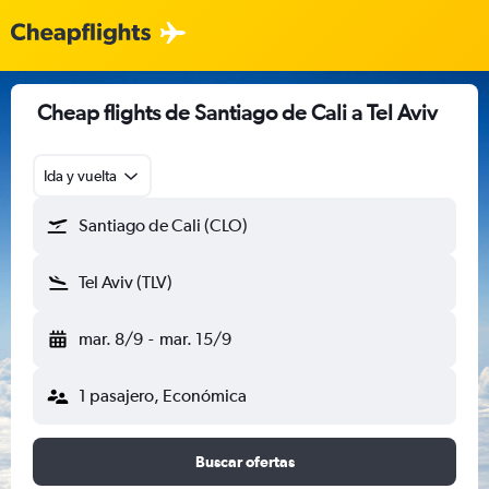
Cheap flights de Santiago de Cali a Tel Aviv
Ida y vuelta
Santiago de Cali (CLO)
Tel Aviv (TLV)
mar. 8/9
-
mar. 15/9
1 pasajero, Económica
Buscar ofertas