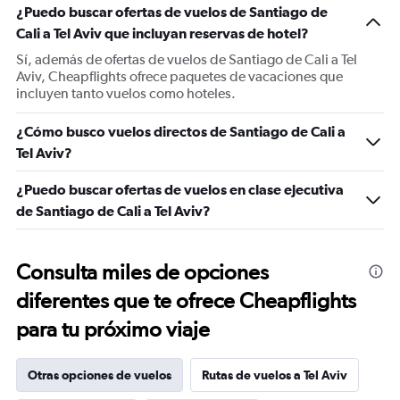
¿Puedo buscar ofertas de vuelos de Santiago de
Cali a Tel Aviv que incluyan reservas de hotel?
Sí, además de ofertas de vuelos de Santiago de Cali a Tel
Aviv, Cheapflights ofrece paquetes de vacaciones que
incluyen tanto vuelos como hoteles.
¿Cómo busco vuelos directos de Santiago de Cali a
Tel Aviv?
¿Puedo buscar ofertas de vuelos en clase ejecutiva
de Santiago de Cali a Tel Aviv?
Consulta miles de opciones
diferentes que te ofrece Cheapflights
para tu próximo viaje
Otras opciones de vuelos
Rutas de vuelos a Tel Aviv