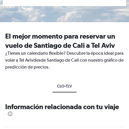
El mejor momento para reservar un
vuelo de Santiago de Cali a Tel Aviv
¿Tienes un calendario flexible? Descubre la época ideal para
volar a Tel Avivdesde Santiago de Cali con nuestro gráfico de
predicción de precios.
CLO-TLV
Información relacionada con tu viaje