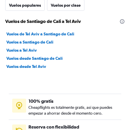
Vuelos populares
Vuelos por clase
Vuelos de Santiago de Cali a Tel Aviv
Vuelos de Tel Aviv a Santiago de Cali
Vuelos a Santiago de Cali
Vuelos a Tel Aviv
Vuelos desde Santiago de Cali
Vuelos desde Tel Aviv
100% gratis
Cheapflights es totalmente gratis, así que puedes
empezar a ahorrar desde el momento cero.
Reserva con flexibilidad