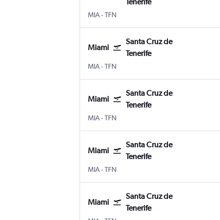
Tenerife
MIA
-
TFN
Santa Cruz de
Miami
Tenerife
MIA
-
TFN
Santa Cruz de
Miami
Tenerife
MIA
-
TFN
Santa Cruz de
Miami
Tenerife
MIA
-
TFN
Santa Cruz de
Miami
Tenerife