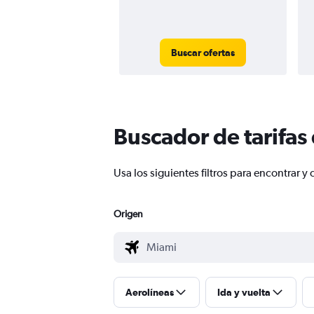
Buscar ofertas
Buscador de tarifas
Usa los siguientes filtros para encontrar
Origen
Aerolíneas
Ida y vuelta