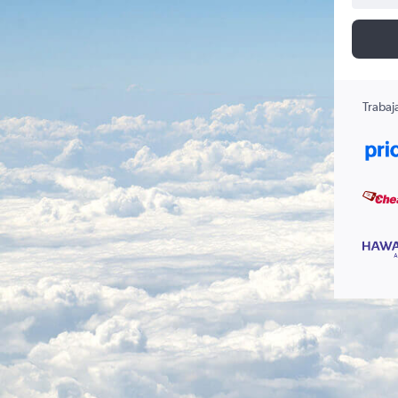
Trabaj