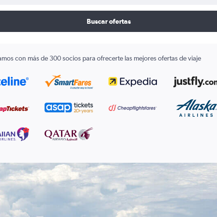
Buscar ofertas
amos con más de 300 socios para ofrecerte las mejores ofertas de viaje