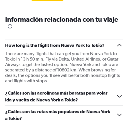
Información relacionada con tu viaje
How long is the flight from Nueva York to Tokio?
There are many flights that can get you from Nueva York to
Tokio in 13 h 50 min. Fly via Delta, United Airlines, or Qatar
Airways to get the fastest option. Nueva York and Tokio are
separated by a distance of 10802 km. When browsing for
deals, the options you’ll see will be for both nonstop flights
and flights with stops.
¿Cuáles son las aerolíneas más baratas para volar
ida y vuelta de Nueva York a Tokio?
¿Cuáles son las rutas más populares de Nueva York
a Tokio?