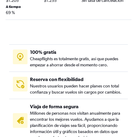
$1.205
$1.255
Sin tasa de cancelación
A tiempo
69 %
100% gratis
Cheapflights es totalmente gratis, así que puedes
empezar a ahorrar desde el momento cero.
Reserva con flexibilidad
Nuestros usuarios pueden hacer planes con total
confianza y buscar vuelos sin cargos por cambios.
Viaja de forma segura
Millones de personas nos visitan anualmente para
encontrar los mejores vuelos. Ayudamos a que la
planificación de viajes sea fácil, proporcionando
información útil y gráficos basados en datos que