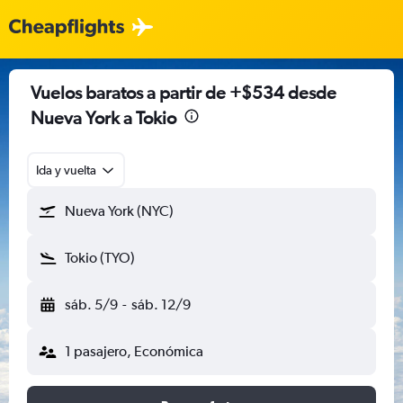
Vuelos baratos a partir de +$534 desde
Nueva York a Tokio
Ida y vuelta
Nueva York (NYC)
Tokio (TYO)
sáb. 5/9
-
sáb. 12/9
1 pasajero, Económica