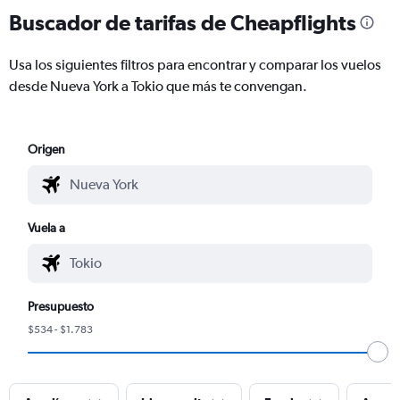
Buscador de tarifas de Cheapflights
Usa los siguientes filtros para encontrar y comparar los vuelos
desde Nueva York a Tokio que más te convengan.
Origen
Vuela a
Presupuesto
$534 - $1.783