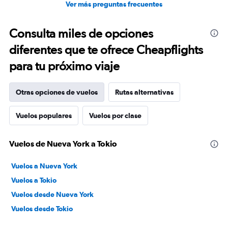
Ver más preguntas frecuentes
Consulta miles de opciones
diferentes que te ofrece Cheapflights
para tu próximo viaje
Otras opciones de vuelos
Rutas alternativas
Vuelos populares
Vuelos por clase
Vuelos de Nueva York a Tokio
Vuelos a Nueva York
Vuelos a Tokio
Vuelos desde Nueva York
Vuelos desde Tokio