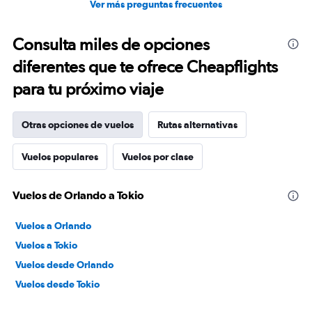
Ver más preguntas frecuentes
Consulta miles de opciones
diferentes que te ofrece Cheapflights
para tu próximo viaje
Otras opciones de vuelos
Rutas alternativas
Vuelos populares
Vuelos por clase
Vuelos de Orlando a Tokio
Vuelos a Orlando
Vuelos a Tokio
Vuelos desde Orlando
Vuelos desde Tokio