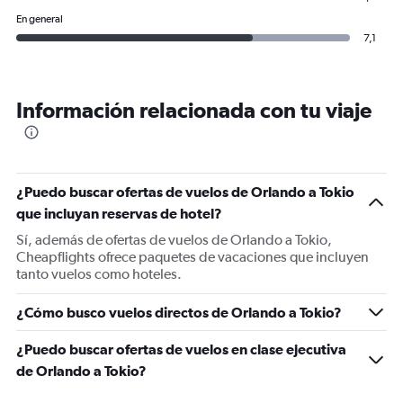
En general
7,1
Información relacionada con tu viaje
¿Puedo buscar ofertas de vuelos de Orlando a Tokio
que incluyan reservas de hotel?
Sí, además de ofertas de vuelos de Orlando a Tokio,
Cheapflights ofrece paquetes de vacaciones que incluyen
tanto vuelos como hoteles.
¿Cómo busco vuelos directos de Orlando a Tokio?
¿Puedo buscar ofertas de vuelos en clase ejecutiva
de Orlando a Tokio?