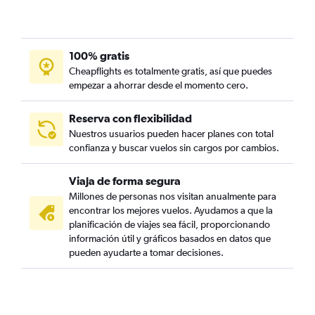
100% gratis
Cheapflights es totalmente gratis, así que puedes
empezar a ahorrar desde el momento cero.
Reserva con flexibilidad
Nuestros usuarios pueden hacer planes con total
confianza y buscar vuelos sin cargos por cambios.
Viaja de forma segura
Millones de personas nos visitan anualmente para
encontrar los mejores vuelos. Ayudamos a que la
planificación de viajes sea fácil, proporcionando
información útil y gráficos basados en datos que
pueden ayudarte a tomar decisiones.