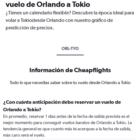
vuelo de Orlando a Tokio
¿Tienes un calendario flexible? Descubre la época ideal para
volar a Tokiodesde Orlando con nuestro gráfico de
predicción de precios.
ORL-TYO
Información de Cheapflights
Todo lo que necesitas saber sobre tu vuelo desde Orlando a Tokio
¿Con cuánta anticipación debo reservar un vuelo de
Orlando a Tokio?
En promedio, reservar 1 días antes de la fecha de salida prevista es el
mejor momento para conseguir vuelos baratos de Orlando a Tokio. La
tendencia general es que cuanto más te acerques a la fecha de salida,
más caro será el vuelo.