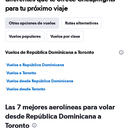
para tu próximo viaje
Otras opciones de vuelos
Rutas alternativas
Vuelos populares
Vuelos por clase
Vuelos de República Dominicana a Toronto
Vuelos a República Dominicana
Vuelos a Toronto
Vuelos desde República Dominicana
Vuelos desde Toronto
Las 7 mejores aerolíneas para volar
desde República Dominicana a
Toronto