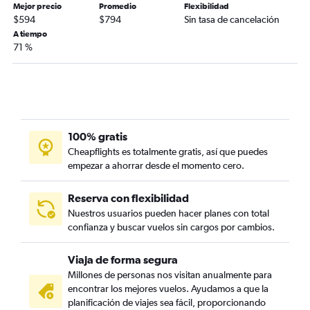
Mejor precio
Promedio
Flexibilidad
$594
$794
Sin tasa de cancelación
A tiempo
71 %
100% gratis
Cheapflights es totalmente gratis, así que puedes
empezar a ahorrar desde el momento cero.
Reserva con flexibilidad
Nuestros usuarios pueden hacer planes con total
confianza y buscar vuelos sin cargos por cambios.
Viaja de forma segura
Millones de personas nos visitan anualmente para
encontrar los mejores vuelos. Ayudamos a que la
planificación de viajes sea fácil, proporcionando