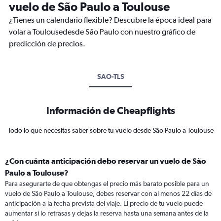
vuelo de São Paulo a Toulouse
¿Tienes un calendario flexible? Descubre la época ideal para
volar a Toulousedesde São Paulo con nuestro gráfico de
predicción de precios.
SAO-TLS
Información de Cheapflights
Todo lo que necesitas saber sobre tu vuelo desde São Paulo a Toulouse
¿Con cuánta anticipación debo reservar un vuelo de São
Paulo a Toulouse?
Para asegurarte de que obtengas el precio más barato posible para un
vuelo de São Paulo a Toulouse, debes reservar con al menos 22 días de
anticipación a la fecha prevista del viaje. El precio de tu vuelo puede
aumentar si lo retrasas y dejas la reserva hasta una semana antes de la