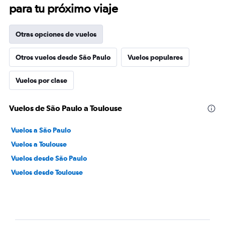
para tu próximo viaje
Otras opciones de vuelos
Otros vuelos desde São Paulo
Vuelos populares
Vuelos por clase
Vuelos de São Paulo a Toulouse
Vuelos a São Paulo
Vuelos a Toulouse
Vuelos desde São Paulo
Vuelos desde Toulouse