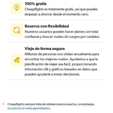
100% gratis
Cheapflights es totalmente gratis, así que puedes
empezar a ahorrar desde el momento cero.
Reserva con flexibilidad
Nuestros usuarios pueden hacer planes con total
confianza y buscar vuelos sin cargos por cambios.
Viaja de forma segura
Millones de personas nos visitan anualmente para
encontrar los mejores vuelos. Ayudamos a que la
planificación de viajes sea fácil, proporcionando
información útil y gráficos basados en datos que
pueden ayudarte a tomar decisiones.
Cheapflights siempre trata de obtener precios exactos, sin embargo,
*
los precios no están garantizados
.