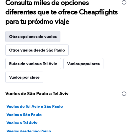
Consulta miles de opciones
diferentes que te ofrece Cheapflights
para tu próximo viaje
Otras opciones de vuelos
Otros vuelos desde São Paulo
Rutas de vuelos a Tel Aviv
Vuelos populares
Vuelos por clase
Vuelos de São Paulo a Tel Aviv
Vuelos de Tel Aviv a São Paulo
Vuelos a São Paulo
Vuelos a Tel Aviv
Vuelos desde São Paulo