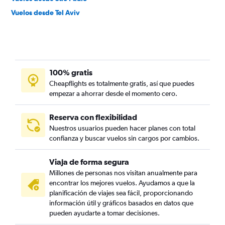
Vuelos desde Tel Aviv
100% gratis
Cheapflights es totalmente gratis, así que puedes
empezar a ahorrar desde el momento cero.
Reserva con flexibilidad
Nuestros usuarios pueden hacer planes con total
confianza y buscar vuelos sin cargos por cambios.
Viaja de forma segura
Millones de personas nos visitan anualmente para
encontrar los mejores vuelos. Ayudamos a que la
planificación de viajes sea fácil, proporcionando
información útil y gráficos basados en datos que
pueden ayudarte a tomar decisiones.