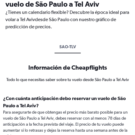
vuelo de São Paulo a Tel Aviv
¿Tienes un calendario flexible? Descubre la época ideal para
volar a Tel Avivdesde São Paulo con nuestro gráfico de
predicción de precios.
SAO-TLV
Información de Cheapflights
Todo lo que necesitas saber sobre tu vuelo desde São Paulo a Tel Aviv
¿Con cuánta anticipación debo reservar un vuelo de São
Paulo a Tel Aviv?
Para asegurarte de que obtengas el precio más barato posible para un
vuelo de São Paulo a Tel Aviv, debes reservar con al menos 78 días de
anticipación a la fecha prevista del viaje. El precio de tu vuelo puede
aumentar si lo retrasas y dejas la reserva hasta una semana antes de la