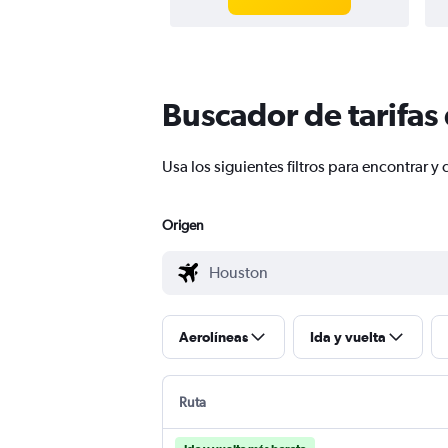
Buscador de tarifas
Usa los siguientes filtros para encontrar
Origen
Aerolíneas
Ida y vuelta
Ruta