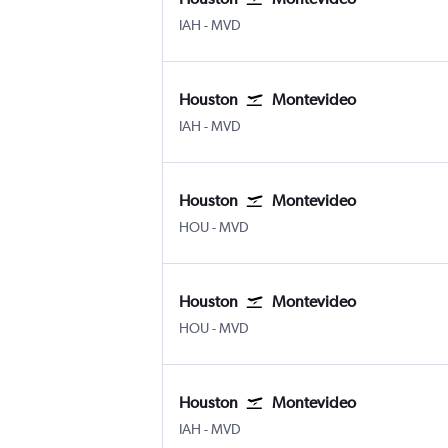
IAH
-
MVD
Houston
Montevideo
IAH
-
MVD
Houston
Montevideo
HOU
-
MVD
Houston
Montevideo
HOU
-
MVD
Houston
Montevideo
IAH
-
MVD