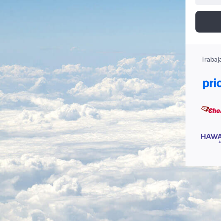
Trabaj