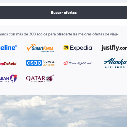
Buscar ofertas
amos con más de 300 socios para ofrecerte las mejores ofertas de viaje