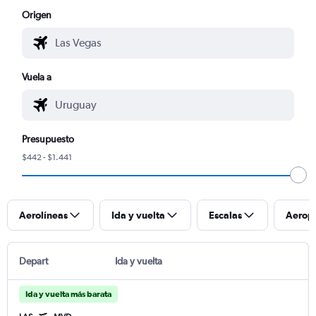
Origen
Vuela a
Presupuesto
$442 - $1.441
Aerolíneas
Ida y vuelta
Escalas
Aerop
Depart
Ida y vuelta
Ida y vuelta más barata