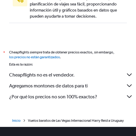
planificación de viajes sea fácil, proporcionando
información útil y gráficos basados en datos que
pueden ayudarte a tomar decisiones.
Cheapflights siempre trata de obtener precios exactos, sin embargo,
*
los precios no están garantizados
.
Esta es la razón:
Cheapflights no es el vendedor.
Agregamos montones de datos para ti
¿Por qué los precios no son 100% exactos?
Inicio
Vuelos baratos de Las Vegas Internacional Harry Reid a Uruguay