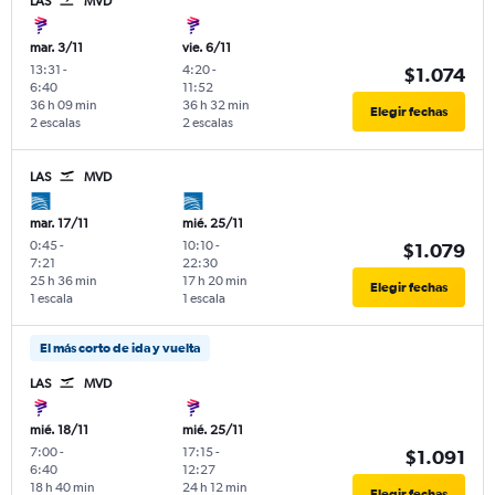
LAS
MVD
mar. 3/11
vie. 6/11
13:31
-
4:20
-
$1.074
6:40
11:52
36 h 09 min
36 h 32 min
Elegir fechas
2 escalas
2 escalas
LAS
MVD
mar. 17/11
mié. 25/11
0:45
-
10:10
-
$1.079
7:21
22:30
25 h 36 min
17 h 20 min
Elegir fechas
1 escala
1 escala
El más corto de ida y vuelta
LAS
MVD
mié. 18/11
mié. 25/11
7:00
-
17:15
-
$1.091
6:40
12:27
18 h 40 min
24 h 12 min
Elegir fechas