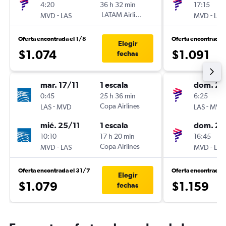
4:20
36 h 32 min
17:15
-
LATAM Airlines
-
MVD
LAS
MVD
LAS
Oferta encontrada el 1/8
Oferta encontrada 
Elegir
$1.074
$1.091
fechas
mar. 17/11
1 escala
dom. 20
0:45
25 h 36 min
6:25
-
Copa Airlines
-
LAS
MVD
LAS
MVD
mié. 25/11
1 escala
dom. 27
10:10
17 h 20 min
16:45
-
Copa Airlines
-
MVD
LAS
MVD
LAS
Oferta encontrada el 31/7
Oferta encontrada 
Elegir
$1.079
$1.159
fechas