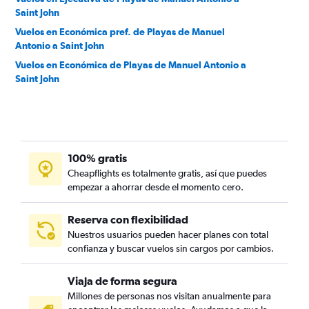
Saint John
Vuelos en Económica pref. de Playas de Manuel
Antonio a Saint John
Vuelos en Económica de Playas de Manuel Antonio a
Saint John
100% gratis
Cheapflights es totalmente gratis, así que puedes
empezar a ahorrar desde el momento cero.
Reserva con flexibilidad
Nuestros usuarios pueden hacer planes con total
confianza y buscar vuelos sin cargos por cambios.
Viaja de forma segura
Millones de personas nos visitan anualmente para