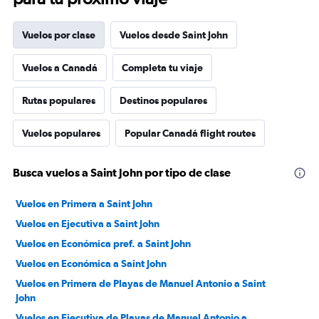
Vuelos por clase
Vuelos desde Saint John
Vuelos a Canadá
Completa tu viaje
Rutas populares
Destinos populares
Vuelos populares
Popular Canadá flight routes
Busca vuelos a Saint John por tipo de clase
Vuelos en Primera a Saint John
Vuelos en Ejecutiva a Saint John
Vuelos en Económica pref. a Saint John
Vuelos en Económica a Saint John
Vuelos en Primera de Playas de Manuel Antonio a Saint
John
Vuelos en Ejecutiva de Playas de Manuel Antonio a