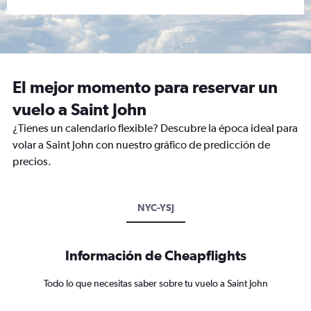
El mejor momento para reservar un
vuelo a Saint John
¿Tienes un calendario flexible? Descubre la época ideal para
volar a Saint John con nuestro gráfico de predicción de
precios.
NYC-YSJ
Información de Cheapflights
Todo lo que necesitas saber sobre tu vuelo a Saint John