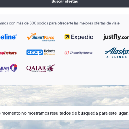
Buscar ofertas
amos con más de 300 socios para ofrecerte las mejores ofertas de viaje
e momento no mostramos resultados de búsqueda para este lugar.