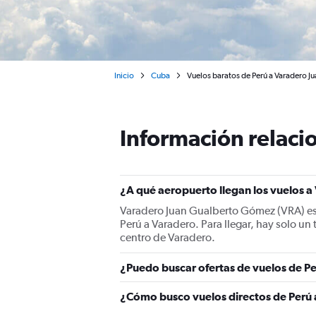
Inicio
Cuba
Vuelos baratos de Perú a Varadero 
Información relacio
¿A qué aeropuerto llegan los vuelos 
Varadero Juan Gualberto Gómez (VRA) es 
Perú a Varadero. Para llegar, hay solo u
centro de Varadero.
¿Puedo buscar ofertas de vuelos de Pe
¿Cómo busco vuelos directos de Perú