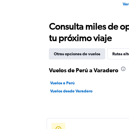
Ver
Consulta miles de op
tu próximo viaje
Otras opciones de vuelos
Rutas alt
Vuelos de Perú a Varadero
Vuelos a Perú
Vuelos desde Varadero