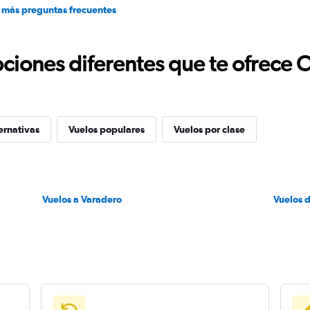
 más preguntas frecuentes
ciones diferentes que te ofrece 
ernativas
Vuelos populares
Vuelos por clase
Vuelos a Varadero
Vuelos 