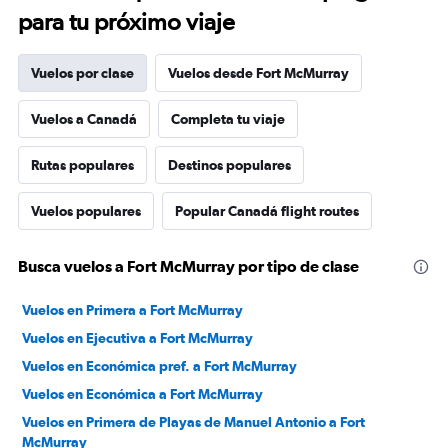
para tu próximo viaje
Vuelos por clase
Vuelos desde Fort McMurray
Vuelos a Canadá
Completa tu viaje
Rutas populares
Destinos populares
Vuelos populares
Popular Canadá flight routes
Busca vuelos a Fort McMurray por tipo de clase
Vuelos en Primera a Fort McMurray
Vuelos en Ejecutiva a Fort McMurray
Vuelos en Económica pref. a Fort McMurray
Vuelos en Económica a Fort McMurray
Vuelos en Primera de Playas de Manuel Antonio a Fort
McMurray