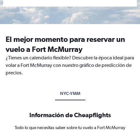
El mejor momento para reservar un
vuelo a Fort McMurray
¿Tienes un calendario flexible? Descubre la época ideal para
volar a Fort McMurray con nuestro gráfico de predicción de
precios.
NYC-YMM
Información de Cheapflights
Todo lo que necesitas saber sobre tu vuelo a Fort McMurray