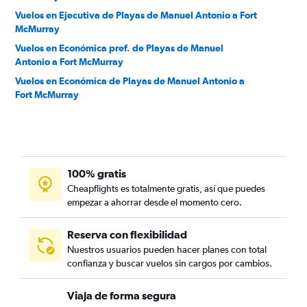
Vuelos en Ejecutiva de Playas de Manuel Antonio a Fort
McMurray
Vuelos en Económica pref. de Playas de Manuel
Antonio a Fort McMurray
Vuelos en Económica de Playas de Manuel Antonio a
Fort McMurray
100% gratis
Cheapflights es totalmente gratis, así que puedes
empezar a ahorrar desde el momento cero.
Reserva con flexibilidad
Nuestros usuarios pueden hacer planes con total
confianza y buscar vuelos sin cargos por cambios.
Viaja de forma segura