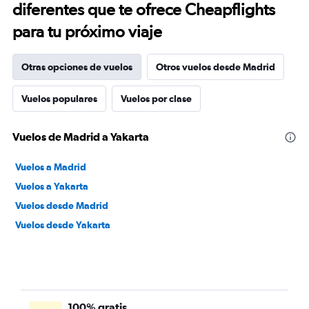
diferentes que te ofrece Cheapflights
para tu próximo viaje
Otras opciones de vuelos
Otros vuelos desde Madrid
Vuelos populares
Vuelos por clase
Vuelos de Madrid a Yakarta
Vuelos a Madrid
Vuelos a Yakarta
Vuelos desde Madrid
Vuelos desde Yakarta
100% gratis