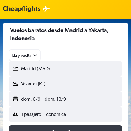
Vuelos baratos desde Madrid a Yakarta,
Indonesia
Ida y vuelta
Madrid (MAD)
Yakarta (JKT)
dom. 6/9
-
dom. 13/9
1 pasajero, Económica