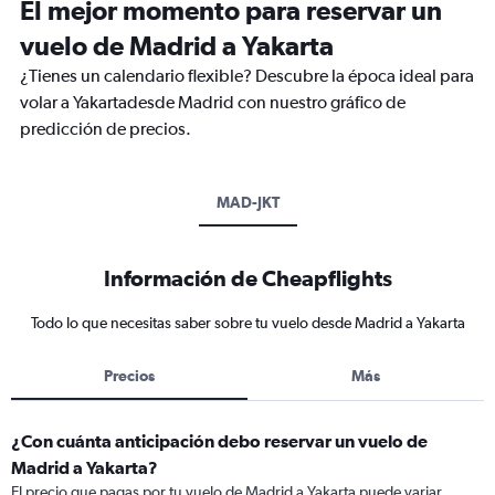
El mejor momento para reservar un
vuelo de Madrid a Yakarta
¿Tienes un calendario flexible? Descubre la época ideal para
volar a Yakartadesde Madrid con nuestro gráfico de
predicción de precios.
MAD-JKT
Información de Cheapflights
Todo lo que necesitas saber sobre tu vuelo desde Madrid a Yakarta
Precios
Más
¿Con cuánta anticipación debo reservar un vuelo de
Madrid a Yakarta?
El precio que pagas por tu vuelo de Madrid a Yakarta puede variar