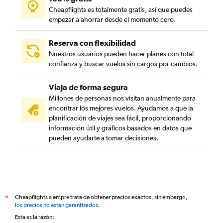
Cheapflights es totalmente gratis, así que puedes
empezar a ahorrar desde el momento cero.
Reserva con flexibilidad
Nuestros usuarios pueden hacer planes con total
confianza y buscar vuelos sin cargos por cambios.
Viaja de forma segura
Millones de personas nos visitan anualmente para
encontrar los mejores vuelos. Ayudamos a que la
planificación de viajes sea fácil, proporcionando
información útil y gráficos basados en datos que
pueden ayudarte a tomar decisiones.
Cheapflights siempre trata de obtener precios exactos, sin embargo,
*
los precios no están garantizados
.
Esta es la razón: