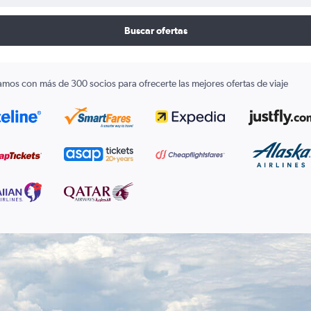
Buscar ofertas
amos con más de 300 socios para ofrecerte las mejores ofertas de viaje