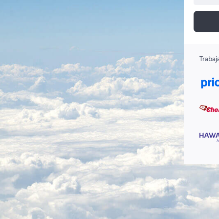
Trabaj