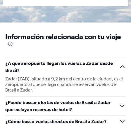
Información relacionada con tu viaje
¿A qué aeropuerto llegan los vuelos a Zadar desde
Brasil?
Zadar (ZAD), situado a 9,2 km del centro de la ciudad, es el
aeropuerto al que se llega cuando se reservan vuelos de
Brasil a Zadar.
¿Puedo buscar ofertas de vuelos de Brasil a Zadar
que incluyan reservas de hotel?
¿Cómo busco vuelos directos de Brasil a Zadar?