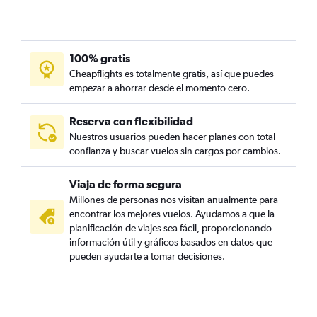
100% gratis
Cheapflights es totalmente gratis, así que puedes
empezar a ahorrar desde el momento cero.
Reserva con flexibilidad
Nuestros usuarios pueden hacer planes con total
confianza y buscar vuelos sin cargos por cambios.
Viaja de forma segura
Millones de personas nos visitan anualmente para
encontrar los mejores vuelos. Ayudamos a que la
planificación de viajes sea fácil, proporcionando
información útil y gráficos basados en datos que
pueden ayudarte a tomar decisiones.