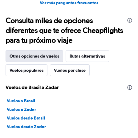
Ver más preguntas frecuentes
Consulta miles de opciones
diferentes que te ofrece Cheapflights
para tu próximo viaje
Otras opciones de vuelos
Rutas alternativas
Vuelos populares
Vuelos por clase
Vuelos de Brasil a Zadar
Vuelos a Brasil
Vuelos a Zadar
Vuelos desde Brasil
Vuelos desde Zadar