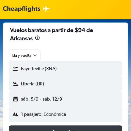
Vuelos baratos a partir de $94 de
Arkansas
Ida y vuelta
Fayetteville (XNA)
Liberia (LIR)
sáb. 5/9
-
sáb. 12/9
1 pasajero, Económica