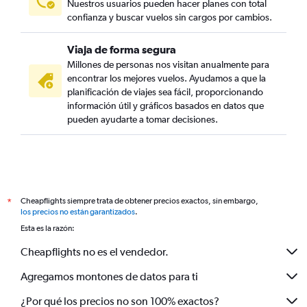
Nuestros usuarios pueden hacer planes con total
confianza y buscar vuelos sin cargos por cambios.
Viaja de forma segura
Millones de personas nos visitan anualmente para
encontrar los mejores vuelos. Ayudamos a que la
planificación de viajes sea fácil, proporcionando
información útil y gráficos basados en datos que
pueden ayudarte a tomar decisiones.
Cheapflights siempre trata de obtener precios exactos, sin embargo,
*
los precios no están garantizados
.
Esta es la razón:
Cheapflights no es el vendedor.
Agregamos montones de datos para ti
¿Por qué los precios no son 100% exactos?