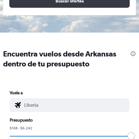
Buscar ofertas
Encuentra vuelos desde Arkansas
dentro de tu presupuesto
Vuela a
Presupuesto
$168 - $6.242