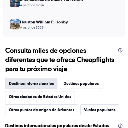
A partir de $294
Houston William P. Hobby
A partir de $338
Consulta miles de opciones
diferentes que te ofrece Cheapflights
para tu próximo viaje
Destinos internacionales
Destinos populares
Otras ciudades de Estados Unidos
Otros puntos de origen de Arkansas
Vuelos populares
Destinos internacionales populares desde Estados