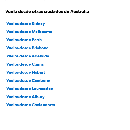
Vuela desde otras ciudades de Australia
Vuelos desde Sídney
Vuelos desde Melbourne
Vuelos desde Perth
Vuelos desde Brisbane
Vuelos desde Adelaida
Vuelos desde Cairns
Vuelos desde Hobart
Vuelos desde Camberra
Vuelos desde Launceston
Vuelos desde Albury
Vuelos desde Coolangatta
Vuelos desde Yulara