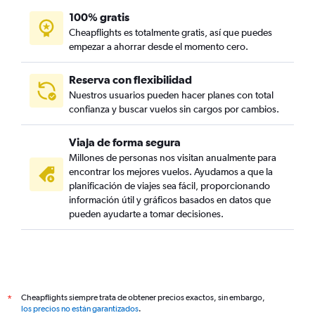
100% gratis
Cheapflights es totalmente gratis, así que puedes
empezar a ahorrar desde el momento cero.
Reserva con flexibilidad
Nuestros usuarios pueden hacer planes con total
confianza y buscar vuelos sin cargos por cambios.
Viaja de forma segura
Millones de personas nos visitan anualmente para
encontrar los mejores vuelos. Ayudamos a que la
planificación de viajes sea fácil, proporcionando
información útil y gráficos basados en datos que
pueden ayudarte a tomar decisiones.
Cheapflights siempre trata de obtener precios exactos, sin embargo,
*
los precios no están garantizados
.