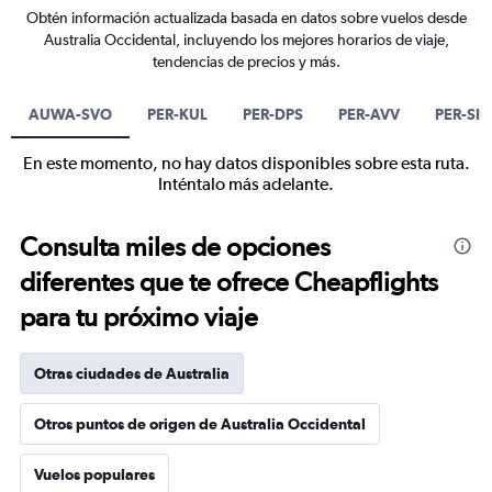
Obtén información actualizada basada en datos sobre vuelos desde
Australia Occidental, incluyendo los mejores horarios de viaje,
tendencias de precios y más.
AUWA-SVO
PER-KUL
PER-DPS
PER-AVV
PER-SIN
En este momento, no hay datos disponibles sobre esta ruta.
Inténtalo más adelante.
Consulta miles de opciones
diferentes que te ofrece Cheapflights
para tu próximo viaje
Otras ciudades de Australia
Otros puntos de origen de Australia Occidental
Vuelos populares