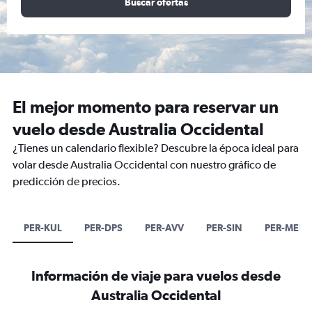
Buscar ofertas
El mejor momento para reservar un
vuelo desde Australia Occidental
¿Tienes un calendario flexible? Descubre la época ideal para
volar desde Australia Occidental con nuestro gráfico de
predicción de precios.
PER-KUL
PER-DPS
PER-AVV
PER-SIN
PER-MEL
Información de viaje para vuelos desde
Australia Occidental