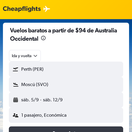
Vuelos baratos a partir de $94 de Australia
Occidental
Ida y vuelta
Perth (PER)
Moscú (SVO)
sáb. 5/9
-
sáb. 12/9
1 pasajero, Económica