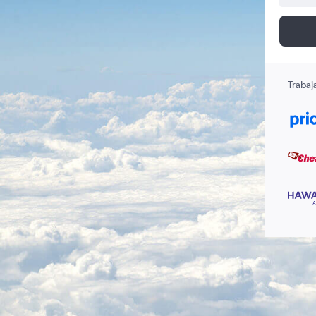
Trabaj