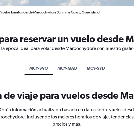
Vuelos baratos desde Maroochydore Sunshine Coast, Queensland
para reservar un vuelo desde 
e la época ideal para volar desde Maroochydore con nuestro gráfic
MCY-SVO
MCY-MAD
MCY-SYD
n de viaje para vuelos desde M
btén información actualizada basada en datos sobre vuelos des
roochydore, incluyendo los mejores horarios de viaje, tendencias
precios y más.