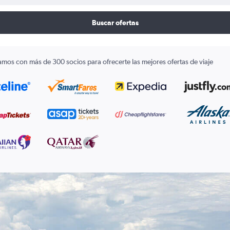
Buscar ofertas
amos con más de 300 socios para ofrecerte las mejores ofertas de viaje