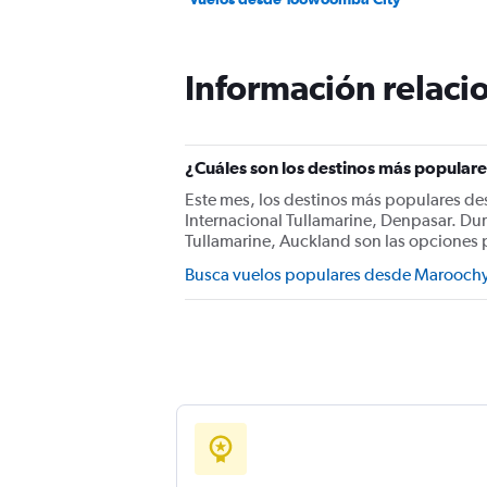
Información relacio
¿Cuáles son los destinos más popular
Este mes, los destinos más populares 
Internacional Tullamarine, Denpasar. Du
Tullamarine, Auckland son las opciones 
Busca vuelos populares desde Marooch