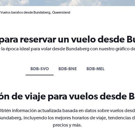
Vuelos baratos desde Bundaberg, Queensland
para reservar un vuelo desde 
 la época ideal para volar desde Bundaberg con nuestro gráfico d
BDB-SVO
BDB-BNE
BDB-MEL
ón de viaje para vuelos desde
btén información actualizada basada en datos sobre vuelos des
undaberg, incluyendo los mejores horarios de viaje, tendencias 
precios y más.