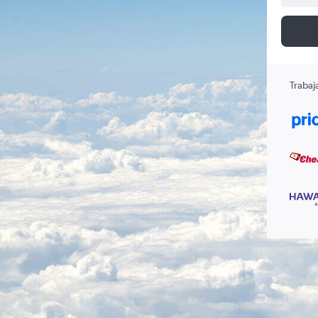
Trabaj