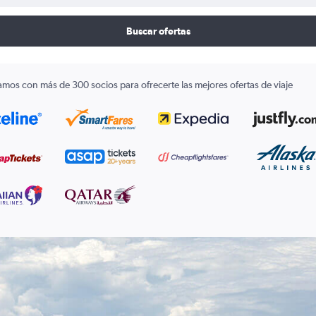
Buscar ofertas
amos con más de 300 socios para ofrecerte las mejores ofertas de viaje