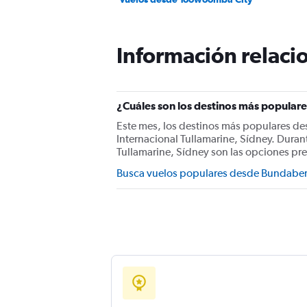
Información relacio
¿Cuáles son los destinos más popular
Este mes, los destinos más populares d
Internacional Tullamarine, Sídney. Duran
Tullamarine, Sídney son las opciones pr
Busca vuelos populares desde Bundabe