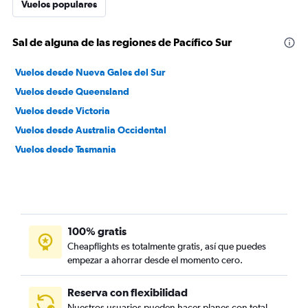
Vuelos populares
Sal de alguna de las regiones de Pacífico Sur
Vuelos desde Nueva Gales del Sur
Vuelos desde Queensland
Vuelos desde Victoria
Vuelos desde Australia Occidental
Vuelos desde Tasmania
100% gratis
Cheapflights es totalmente gratis, así que puedes
empezar a ahorrar desde el momento cero.
Reserva con flexibilidad
Nuestros usuarios pueden hacer planes con total