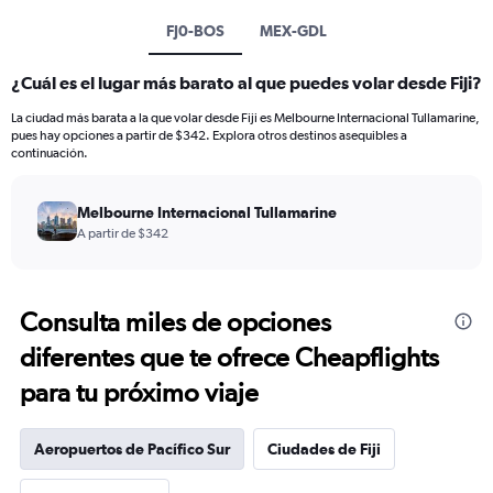
FJ0-BOS
MEX-GDL
¿Cuál es el lugar más barato al que puedes volar desde Fiji?
La ciudad más barata a la que volar desde Fiji es Melbourne Internacional Tullamarine,
pues hay opciones a partir de $342. Explora otros destinos asequibles a
continuación.
Melbourne Internacional Tullamarine
A partir de $342
Consulta miles de opciones
diferentes que te ofrece Cheapflights
para tu próximo viaje
Aeropuertos de Pacífico Sur
Ciudades de Fiji