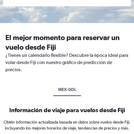
El mejor momento para reservar un
vuelo desde Fiji
¿Tienes un calendario flexible? Descubre la época ideal para
volar desde Fiji con nuestro gráfico de predicción de
precios.
MEX-GDL
Información de viaje para vuelos desde Fiji
Obtén información actualizada basada en datos sobre vuelos desde Fiji,
incluyendo los mejores horarios de viaje, tendencias de precios y más.